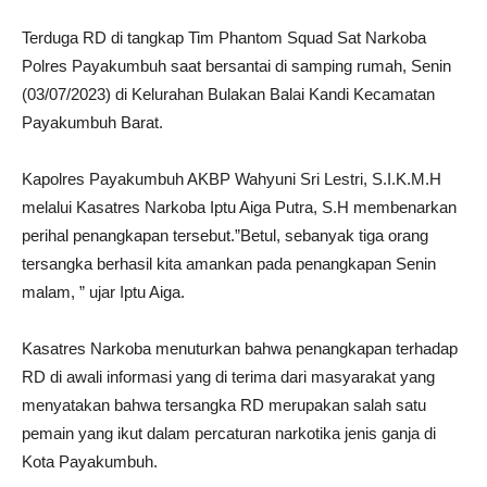
Terduga RD di tangkap Tim Phantom Squad Sat Narkoba
Polres Payakumbuh saat bersantai di samping rumah, Senin
(03/07/2023) di Kelurahan Bulakan Balai Kandi Kecamatan
Payakumbuh Barat.
Kapolres Payakumbuh AKBP Wahyuni Sri Lestri, S.I.K.M.H
melalui Kasatres Narkoba Iptu Aiga Putra, S.H membenarkan
perihal penangkapan tersebut.”Betul, sebanyak tiga orang
tersangka berhasil kita amankan pada penangkapan Senin
malam, ” ujar Iptu Aiga.
Kasatres Narkoba menuturkan bahwa penangkapan terhadap
RD di awali informasi yang di terima dari masyarakat yang
menyatakan bahwa tersangka RD merupakan salah satu
pemain yang ikut dalam percaturan narkotika jenis ganja di
Kota Payakumbuh.