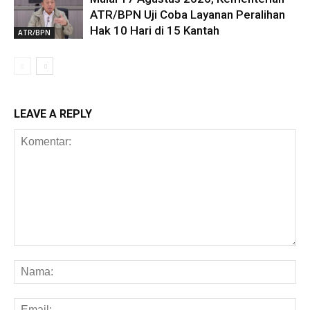
ATR/BPN Uji Coba Layanan Peralihan
Hak 10 Hari di 15 Kantah
ATR/BPN
LEAVE A REPLY