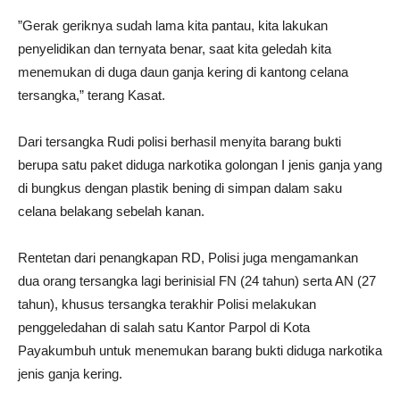
”Gerak geriknya sudah lama kita pantau, kita lakukan
penyelidikan dan ternyata benar, saat kita geledah kita
menemukan di duga daun ganja kering di kantong celana
tersangka,” terang Kasat.
Dari tersangka Rudi polisi berhasil menyita barang bukti
berupa satu paket diduga narkotika golongan I jenis ganja yang
di bungkus dengan plastik bening di simpan dalam saku
celana belakang sebelah kanan.
Rentetan dari penangkapan RD, Polisi juga mengamankan
dua orang tersangka lagi berinisial FN (24 tahun) serta AN (27
tahun), khusus tersangka terakhir Polisi melakukan
penggeledahan di salah satu Kantor Parpol di Kota
Payakumbuh untuk menemukan barang bukti diduga narkotika
jenis ganja kering.