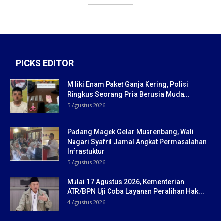
PICKS EDITOR
Miliki Enam Paket Ganja Kering, Polisi
Ringkus Seorang Pria Berusia Muda...
5 Agustus 2026
Padang Magek Gelar Musrenbang, Wali
Nagari Syafril Jamal Angkat Permasalahan
Infrastuktur
5 Agustus 2026
Mulai 17 Agustus 2026, Kementerian
ATR/BPN Uji Coba Layanan Peralihan Hak...
4 Agustus 2026