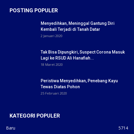
POSTING POPULER
Menyedihkan, Meninggal Gantung Diri
Kembali Terjadi di Tanah Datar
2 Januari 2020
Tak Bisa Dipungkiri, Suspect Corona Masuk
Lagi ke RSUD Ali Hanafiah...
18 Maret 2020
Peristiwa Menyedihkan, Penebang Kayu
Tewas Diatas Pohon
25 Februari 2020
KATEGORI POPULER
Baru
5714