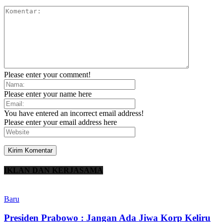
Please enter your comment!
Please enter your name here
You have entered an incorrect email address!
Please enter your email address here
IKLAN DAN KERJASAMA
Baru
Presiden Prabowo : Jangan Ada Jiwa Korp Keliru