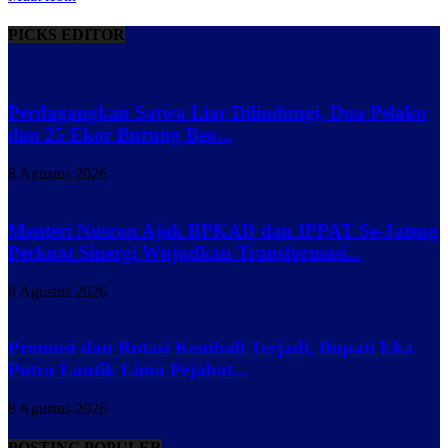
PICKS EDITOR
Perdagangkan Satwa Liar Dilindungi, Dua Pelaku
dan 25 Ekor Burung Beo...
8 Agustus 2026
Menteri Nusron Ajak BPKAD dan IPPAT Se-Jateng
Perkuat Sinergi Wujudkan Transformasi...
8 Agustus 2026
Promosi dan Rotasi Kembali Terjadi, Bupati Eka
Putra Lantik Lima Pejabat...
8 Agustus 2026
POSTING POPULER