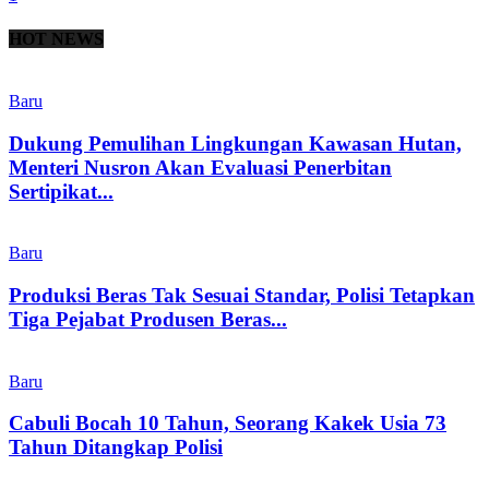
HOT NEWS
Baru
Dukung Pemulihan Lingkungan Kawasan Hutan,
Menteri Nusron Akan Evaluasi Penerbitan
Sertipikat...
Baru
Produksi Beras Tak Sesuai Standar, Polisi Tetapkan
Tiga Pejabat Produsen Beras...
Baru
Cabuli Bocah 10 Tahun, Seorang Kakek Usia 73
Tahun Ditangkap Polisi