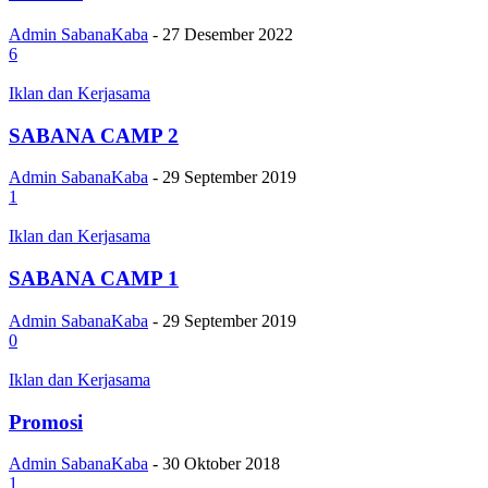
Admin SabanaKaba
-
27 Desember 2022
6
Iklan dan Kerjasama
SABANA CAMP 2
Admin SabanaKaba
-
29 September 2019
1
Iklan dan Kerjasama
SABANA CAMP 1
Admin SabanaKaba
-
29 September 2019
0
Iklan dan Kerjasama
Promosi
Admin SabanaKaba
-
30 Oktober 2018
1