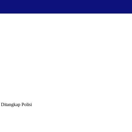
 Ditangkap Polisi