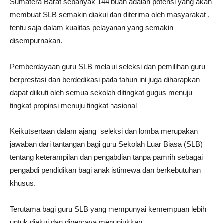
Sumatera Barat sebanyak 144 buah adalah potensi yang akan
membuat SLB semakin diakui dan diterima oleh masyarakat ,
tentu saja dalam kualitas pelayanan yang semakin
disempurnakan.
Pemberdayaan guru SLB melalui seleksi dan pemilihan guru
berprestasi dan berdedikasi pada tahun ini juga diharapkan
dapat diikuti oleh semua sekolah ditingkat gugus menuju
tingkat propinsi menuju tingkat nasional
Keikutsertaan dalam ajang seleksi dan lomba merupakan
jawaban dari tantangan bagi guru Sekolah Luar Biasa (SLB)
tentang keterampilan dan pengabdian tanpa pamrih sebagai
pengabdi pendidikan bagi anak istimewa dan berkebutuhan
khusus.
Terutama bagi guru SLB yang mempunyai kemempuan lebih
untuk diakui dan dipercaya menunjukkan