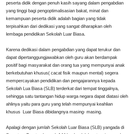
peserta didik dengan penuh kasih sayang dalam pengabdian
yang tinggi bagi pengoptimalisasian bakat, minat dan
kemampuan peserta didik adalah bagian yang tidak
terpisahkan dari dedikasi yang sangat diharapkan oleh
lembaga pendidikan Sekolah Luar Biasa.
Karena dedikasi dalam pengabdian yang dapat terukur dan
dapat dipertanggungjawabkan oleh guru akan berdampak
positif bagi masyarakat dan orang tua yang mempunyai anak
berkebutuhan khusus( cacat fisik maupun mental) segera
mempercayakan pendidikan dan pengajarannya kepada
Sekolah Lua Biasa (SLB) terderkat dari tempat tinggalnya,
sehingga satu tantangan hidup warga negara dapat diatasi oleh
ahlinya yaitu para guru yang telah mempunyai keahlian
khusus Luar Biasa dibidangnya masing- masing.
Apalagi dengan jumlah Sekolah Luar Biasa (SLB) yangada di