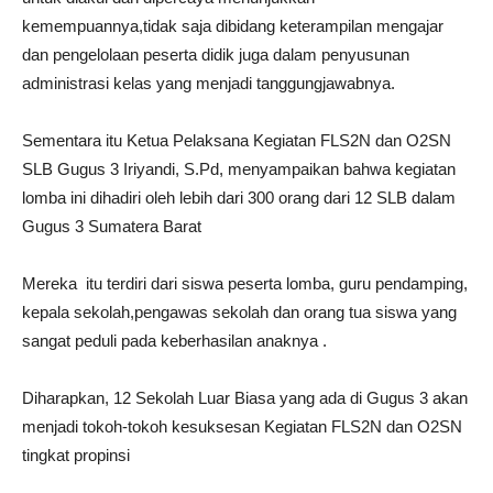
kemempuannya,tidak saja dibidang keterampilan mengajar
dan pengelolaan peserta didik juga dalam penyusunan
administrasi kelas yang menjadi tanggungjawabnya.
Sementara itu Ketua Pelaksana Kegiatan FLS2N dan O2SN
SLB Gugus 3 Iriyandi, S.Pd, menyampaikan bahwa kegiatan
lomba ini dihadiri oleh lebih dari 300 orang dari 12 SLB dalam
Gugus 3 Sumatera Barat
Mereka itu terdiri dari siswa peserta lomba, guru pendamping,
kepala sekolah,pengawas sekolah dan orang tua siswa yang
sangat peduli pada keberhasilan anaknya .
Diharapkan, 12 Sekolah Luar Biasa yang ada di Gugus 3 akan
menjadi tokoh-tokoh kesuksesan Kegiatan FLS2N dan O2SN
tingkat propinsi