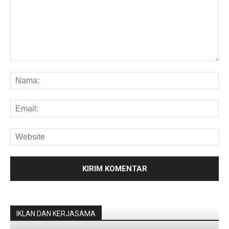
IKLAN DAN KERJASAMA