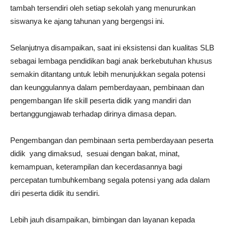
tambah tersendiri oleh setiap sekolah yang menurunkan
siswanya ke ajang tahunan yang bergengsi ini.
Selanjutnya disampaikan, saat ini eksistensi dan kualitas SLB
sebagai lembaga pendidikan bagi anak berkebutuhan khusus
semakin ditantang untuk lebih menunjukkan segala potensi
dan keunggulannya dalam pemberdayaan, pembinaan dan
pengembangan life skill peserta didik yang mandiri dan
bertanggungjawab terhadap dirinya dimasa depan.
Pengembangan dan pembinaan serta pemberdayaan peserta
didik yang dimaksud, sesuai dengan bakat, minat,
kemampuan, keterampilan dan kecerdasannya bagi
percepatan tumbuhkembang segala potensi yang ada dalam
diri peserta didik itu sendiri.
Lebih jauh disampaikan, bimbingan dan layanan kepada