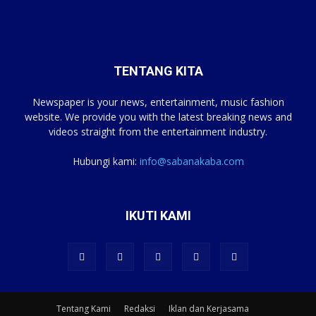
TENTANG KITA
Newspaper is your news, entertainment, music fashion
website. We provide you with the latest breaking news and
videos straight from the entertainment industry.
Hubungi kami:
info@sabanakaba.com
IKUTI KAMI
Tentang Kami
Redaksi
Iklan dan Kerjasama