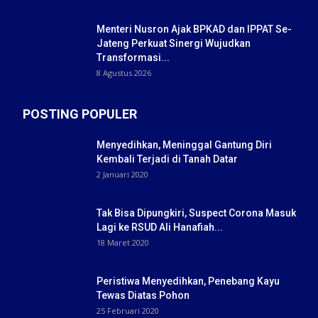
Menteri Nusron Ajak BPKAD dan IPPAT Se-
Jateng Perkuat Sinergi Wujudkan
Transformasi...
8 Agustus 2026
POSTING POPULER
Menyedihkan, Meninggal Gantung Diri
Kembali Terjadi di Tanah Datar
2 Januari 2020
Tak Bisa Dipungkiri, Suspect Corona Masuk
Lagi ke RSUD Ali Hanafiah...
18 Maret 2020
Peristiwa Menyedihkan, Penebang Kayu
Tewas Diatas Pohon
25 Februari 2020