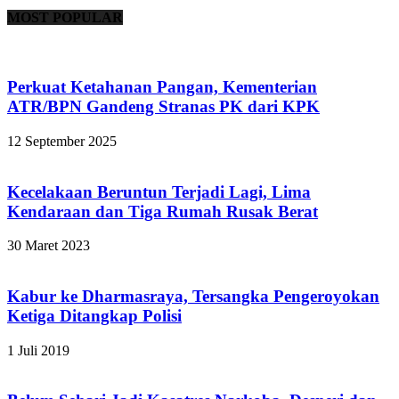
MOST POPULAR
Perkuat Ketahanan Pangan, Kementerian
ATR/BPN Gandeng Stranas PK dari KPK
12 September 2025
Kecelakaan Beruntun Terjadi Lagi, Lima
Kendaraan dan Tiga Rumah Rusak Berat
30 Maret 2023
Kabur ke Dharmasraya, Tersangka Pengeroyokan
Ketiga Ditangkap Polisi
1 Juli 2019