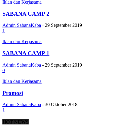
Iklan dan Kerjasama
SABANA CAMP 2
Admin SabanaKaba
-
29 September 2019
1
Iklan dan Kerjasama
SABANA CAMP 1
Admin SabanaKaba
-
29 September 2019
0
Iklan dan Kerjasama
Promosi
Admin SabanaKaba
-
30 Oktober 2018
1
HOT NEWS