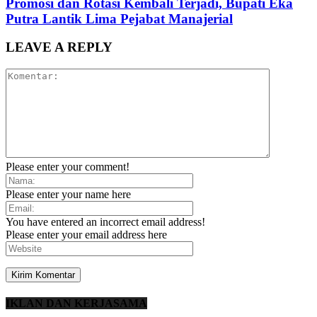
Promosi dan Rotasi Kembali Terjadi, Bupati Eka
Putra Lantik Lima Pejabat Manajerial
LEAVE A REPLY
Please enter your comment!
Please enter your name here
You have entered an incorrect email address!
Please enter your email address here
IKLAN DAN KERJASAMA