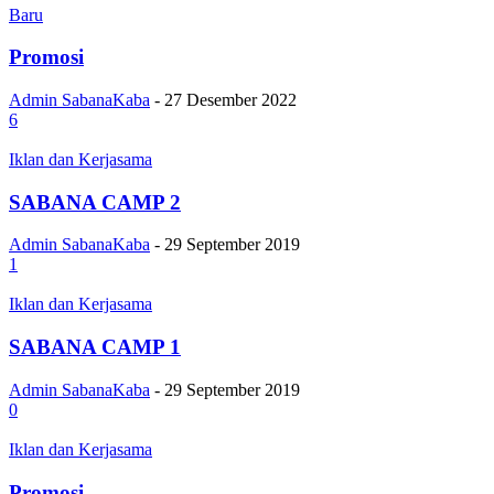
Baru
Promosi
Admin SabanaKaba
-
27 Desember 2022
6
Iklan dan Kerjasama
SABANA CAMP 2
Admin SabanaKaba
-
29 September 2019
1
Iklan dan Kerjasama
SABANA CAMP 1
Admin SabanaKaba
-
29 September 2019
0
Iklan dan Kerjasama
Promosi