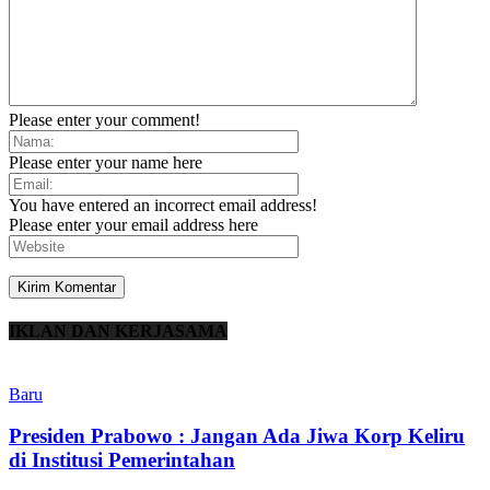
Please enter your comment!
Please enter your name here
You have entered an incorrect email address!
Please enter your email address here
IKLAN DAN KERJASAMA
Baru
Presiden Prabowo : Jangan Ada Jiwa Korp Keliru
di Institusi Pemerintahan