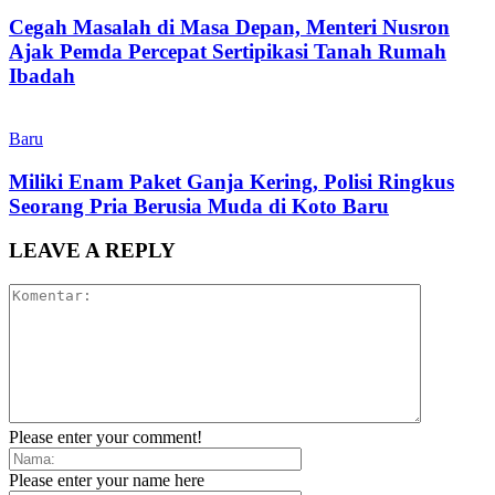
Cegah Masalah di Masa Depan, Menteri Nusron
Ajak Pemda Percepat Sertipikasi Tanah Rumah
Ibadah
Baru
Miliki Enam Paket Ganja Kering, Polisi Ringkus
Seorang Pria Berusia Muda di Koto Baru
LEAVE A REPLY
Please enter your comment!
Please enter your name here