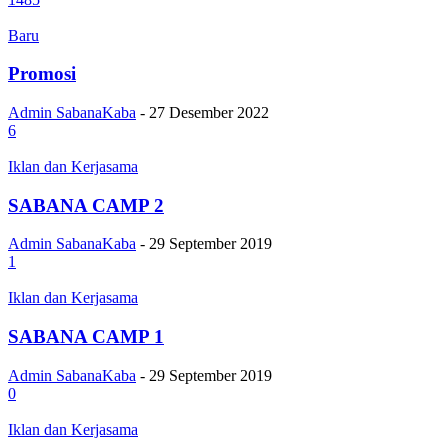
Baru
Promosi
Admin SabanaKaba
-
27 Desember 2022
6
Iklan dan Kerjasama
SABANA CAMP 2
Admin SabanaKaba
-
29 September 2019
1
Iklan dan Kerjasama
SABANA CAMP 1
Admin SabanaKaba
-
29 September 2019
0
Iklan dan Kerjasama