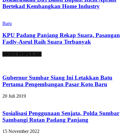
Bertekad Kembangkan Home Industry
Baru
KPU Padang Panjang Rekap Suara, Pasangan
Fadly-Asrul Raih Suara Terbanyak
MOST POPULAR
Gubernur Sumbar Siang Ini Letakkan Batu
Pertama Pengembangan Pasar Koto Baru
20 Juli 2019
Sosialisasi Penggunaan Senjata, Polda Sumbar
Sambangi Rutan Padang Panjang
15 November 2022