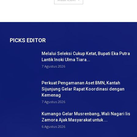
PICKS EDITOR
Melalui Seleksi Cukup Ketat, Bupati Eka Putra
Lantik Inoki Ulma Tiara...
7 Agustus 2026
Perkuat Pengamanan Aset BMN, Kantah
Sijunjung Gelar Rapat Koordinasi dengan
Kemenag
7 Agustus 2026
Kumango Gelar Musrenbang, Wali Nagari Iis
Zamora Ajak Masyarakat untuk ...
6 Agustus 2026