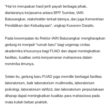
“Hal ini merupakan hasil jerih payah berbagai pihak,
diantaranya kerjasama antara BPP Sumbar, IAIN
Batusangkar, stakeholder terkait lainnya, dan juga Kementrian
Pendidikan dan Kebudayaan”, ungkap Kusworo Darpito.
Pada kesempatan itu Rektor IAIN Batusangkar mengharapkan
gedung ini menjadi “rumah baru” bagi segenap civitas
akademika khususnya bagi FUAD dan dapat meningkatkan
fasilitas, kualitas serta kenyamanan mahasiswa dalam
menimba ilmunya.
Selain itu, gedung baru FUAD juga memiliki berbagai fasilitas
laboratorium, baik laboratorium multimedia, laboratorium
psikologi, laboratorium tahfizd, dan laboratorium perpustakaan
diharap dapat meningkatkan kualitas para mahasiswa pada
mata kuliah beban praktek.