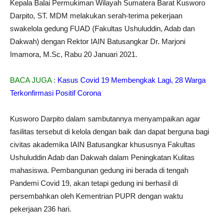
Kepala Balai Permukiman Wilayah Sumatera Barat Kusworo
Darpito, ST. MDM melakukan serah-terima pekerjaan
swakelola gedung FUAD (Fakultas Ushuluddin, Adab dan
Dakwah) dengan Rektor IAIN Batusangkar Dr. Marjoni
Imamora, M.Sc, Rabu 20 Januari 2021.
BACA JUGA :
Kasus Covid 19 Membengkak Lagi, 28 Warga
Terkonfirmasi Positif Corona
Kusworo Darpito dalam sambutannya menyampaikan agar
fasilitas tersebut di kelola dengan baik dan dapat berguna bagi
civitas akademika IAIN Batusangkar khususnya Fakultas
Ushuluddin Adab dan Dakwah dalam Peningkatan Kulitas
mahasiswa. Pembangunan gedung ini berada di tengah
Pandemi Covid 19, akan tetapi gedung ini berhasil di
persembahkan oleh Kementrian PUPR dengan waktu
pekerjaan 236 hari.