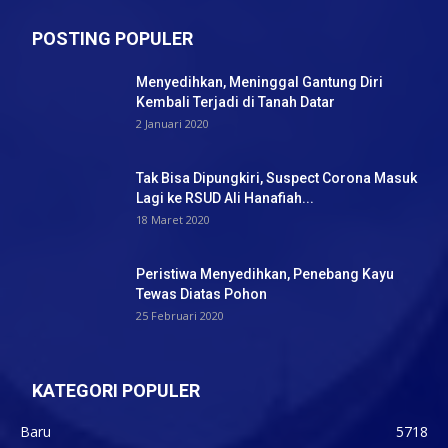
POSTING POPULER
Menyedihkan, Meninggal Gantung Diri
Kembali Terjadi di Tanah Datar
2 Januari 2020
Tak Bisa Dipungkiri, Suspect Corona Masuk
Lagi ke RSUD Ali Hanafiah...
18 Maret 2020
Peristiwa Menyedihkan, Penebang Kayu
Tewas Diatas Pohon
25 Februari 2020
KATEGORI POPULER
Baru
5718