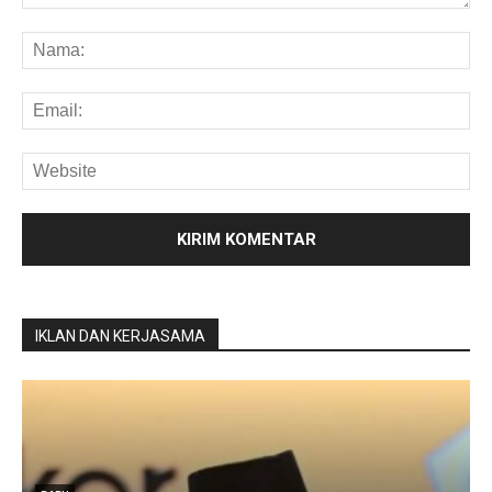
IKLAN DAN KERJASAMA