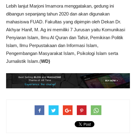
Lebih lanjut Marjoni Imamora menggatakan, gedung ini
dibangun sepanjang tahun 2020 dan akan digunakan
mahasiswa FUAD. Fakultas yang dipimpin oleh Dekan Dr.
Akhyar Hanif, M. Ag ini memiliki 7 Jurusan yaitu Komunikasi
Penyiaran Islam, Ilmu Al Quran dan Tafsir, Pemikiran Politik
Islam, Ilmu Perpustakaan dan Informasi Islam,
Pengembangan Masyarakat Islam, Psikologi Islam serta
Jurnalistik Islam.(
WD)