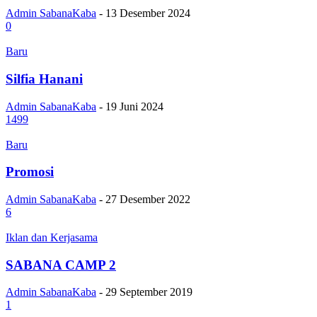
Admin SabanaKaba
-
13 Desember 2024
0
Baru
Silfia Hanani
Admin SabanaKaba
-
19 Juni 2024
1499
Baru
Promosi
Admin SabanaKaba
-
27 Desember 2022
6
Iklan dan Kerjasama
SABANA CAMP 2
Admin SabanaKaba
-
29 September 2019
1