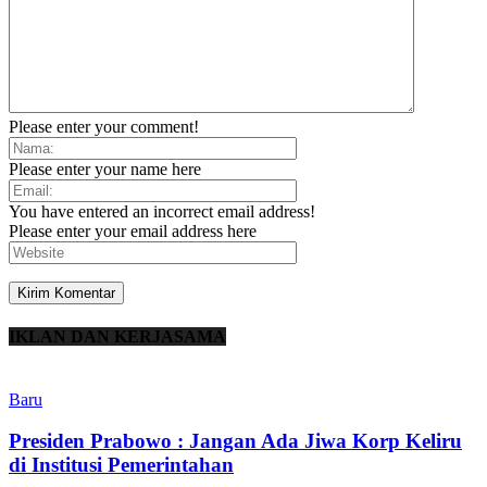
Please enter your comment!
Please enter your name here
You have entered an incorrect email address!
Please enter your email address here
IKLAN DAN KERJASAMA
Baru
Presiden Prabowo : Jangan Ada Jiwa Korp Keliru
di Institusi Pemerintahan