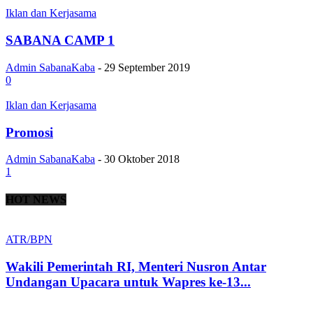
Iklan dan Kerjasama
SABANA CAMP 1
Admin SabanaKaba
-
29 September 2019
0
Iklan dan Kerjasama
Promosi
Admin SabanaKaba
-
30 Oktober 2018
1
HOT NEWS
ATR/BPN
Wakili Pemerintah RI, Menteri Nusron Antar
Undangan Upacara untuk Wapres ke-13...