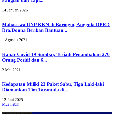
Pangian dan Tapi...
14 Januari 2026
Mahasiswa UNP KKN di Baringin, Anggota DPRD
Dra.Donna Berikan Bantuan...
1 Agustus 2021
Kabar Covid 19 Sumbar, Terjadi Penambahan 270
Orang Positif dan 6...
2 Mei 2021
Kedapatan Miliki 23 Paket Sabu, Tiga Laki-laki
Diamankan Tim Tarantula di...
12 Juni 2025
Muat lebih