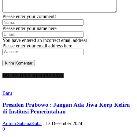
Please enter your comment!
Please enter your name here
You have entered an incorrect email address!
Please enter your email address here
IKLAN DAN KERJASAMA
Baru
Presiden Prabowo : Jangan Ada Jiwa Korp Keliru
di Institusi Pemerintahan
Admin SabanaKaba
-
13 Desember 2024
0