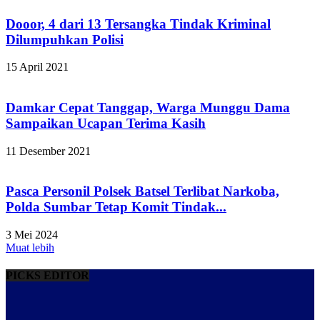
Dooor, 4 dari 13 Tersangka Tindak Kriminal
Dilumpuhkan Polisi
15 April 2021
Damkar Cepat Tanggap, Warga Munggu Dama
Sampaikan Ucapan Terima Kasih
11 Desember 2021
Pasca Personil Polsek Batsel Terlibat Narkoba,
Polda Sumbar Tetap Komit Tindak...
3 Mei 2024
Muat lebih
PICKS EDITOR