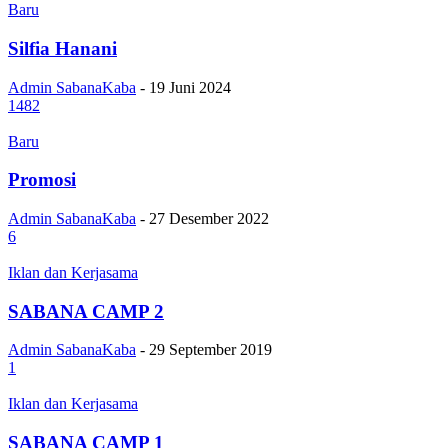
Baru
Silfia Hanani
Admin SabanaKaba
-
19 Juni 2024
1482
Baru
Promosi
Admin SabanaKaba
-
27 Desember 2022
6
Iklan dan Kerjasama
SABANA CAMP 2
Admin SabanaKaba
-
29 September 2019
1
Iklan dan Kerjasama
SABANA CAMP 1