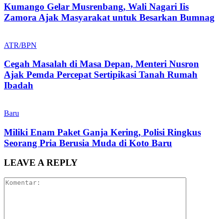
Kumango Gelar Musrenbang, Wali Nagari Iis
Zamora Ajak Masyarakat untuk Besarkan Bumnag
ATR/BPN
Cegah Masalah di Masa Depan, Menteri Nusron
Ajak Pemda Percepat Sertipikasi Tanah Rumah
Ibadah
Baru
Miliki Enam Paket Ganja Kering, Polisi Ringkus
Seorang Pria Berusia Muda di Koto Baru
LEAVE A REPLY