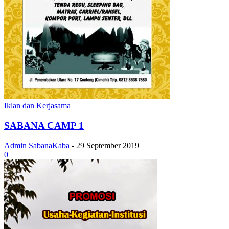
Iklan dan Kerjasama
SABANA CAMP 1
Admin SabanaKaba
-
29 September 2019
0