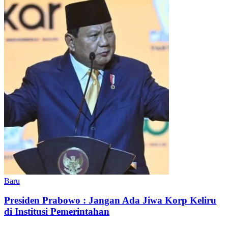
Baru
Presiden Prabowo : Jangan Ada Jiwa Korp Keliru
di Institusi Pemerintahan