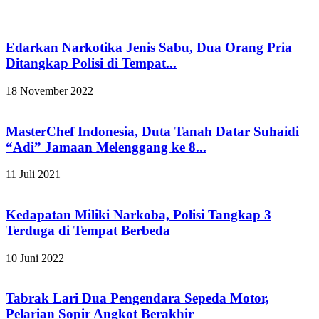
Edarkan Narkotika Jenis Sabu, Dua Orang Pria
Ditangkap Polisi di Tempat...
18 November 2022
MasterChef Indonesia, Duta Tanah Datar Suhaidi
“Adi” Jamaan Melenggang ke 8...
11 Juli 2021
Kedapatan Miliki Narkoba, Polisi Tangkap 3
Terduga di Tempat Berbeda
10 Juni 2022
Tabrak Lari Dua Pengendara Sepeda Motor,
Pelarian Sopir Angkot Berakhir