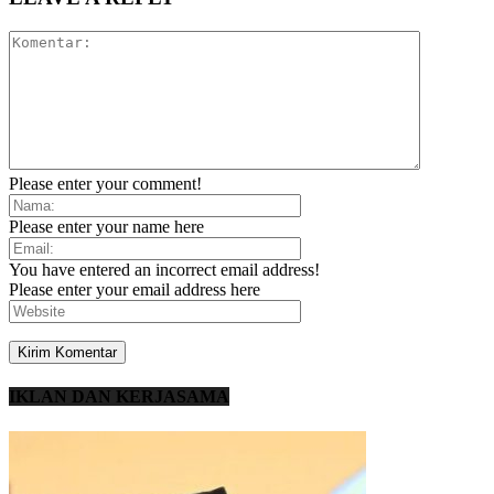
Please enter your comment!
Please enter your name here
You have entered an incorrect email address!
Please enter your email address here
IKLAN DAN KERJASAMA