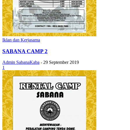
Iklan dan Kerjasama
SABANA CAMP 2
Admin SabanaKaba
-
29 September 2019
1