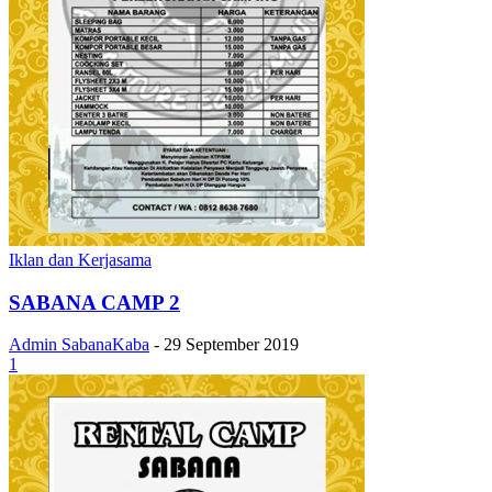
Iklan dan Kerjasama
SABANA CAMP 2
Admin SabanaKaba
-
29 September 2019
1