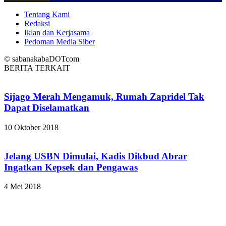
Tentang Kami
Redaksi
Iklan dan Kerjasama
Pedoman Media Siber
© sabanakabaDOTcom
BERITA TERKAIT
Sijago Merah Mengamuk, Rumah Zapridel Tak
Dapat Diselamatkan
10 Oktober 2018
Jelang USBN Dimulai, Kadis Dikbud Abrar
Ingatkan Kepsek dan Pengawas
4 Mei 2018