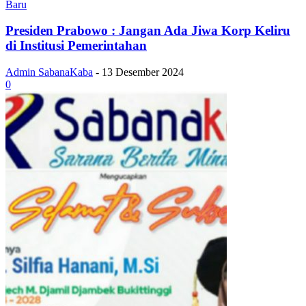
Baru
Presiden Prabowo : Jangan Ada Jiwa Korp Keliru
di Institusi Pemerintahan
Admin SabanaKaba
-
13 Desember 2024
0