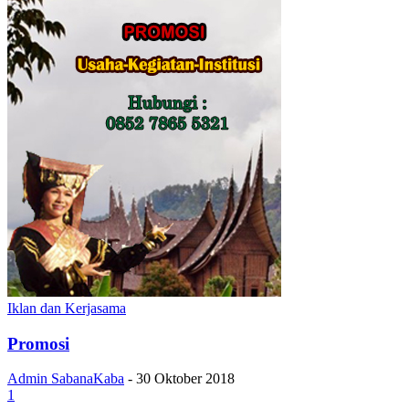
Iklan dan Kerjasama
Promosi
Admin SabanaKaba
-
30 Oktober 2018
1