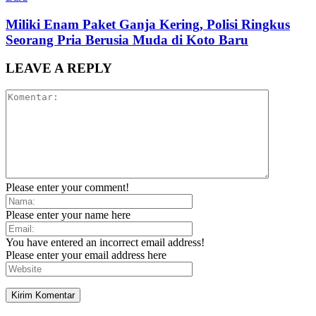
Miliki Enam Paket Ganja Kering, Polisi Ringkus
Seorang Pria Berusia Muda di Koto Baru
LEAVE A REPLY
Please enter your comment!
Please enter your name here
You have entered an incorrect email address!
Please enter your email address here