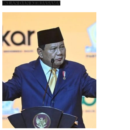
IKLAN DAN KERJASAMA