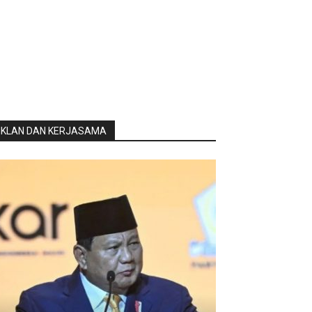
IKLAN DAN KERJASAMA