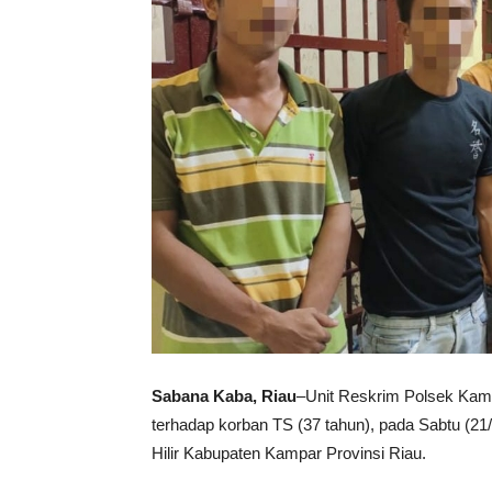
Sabana Kaba, Riau
–Unit Reskrim Polsek Kamp
terhadap korban TS (37 tahun), pada Sabtu (2
Hilir Kabupaten Kampar Provinsi Riau.