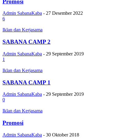
Promosi
Admin SabanaKaba
-
27 Desember 2022
6
Iklan dan Kerjasama
SABANA CAMP 2
Admin SabanaKaba
-
29 September 2019
1
Iklan dan Kerjasama
SABANA CAMP 1
Admin SabanaKaba
-
29 September 2019
0
Iklan dan Kerjasama
Promosi
Admin SabanaKaba
-
30 Oktober 2018