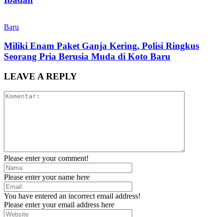
Baru
Miliki Enam Paket Ganja Kering, Polisi Ringkus
Seorang Pria Berusia Muda di Koto Baru
LEAVE A REPLY
Please enter your comment!
Please enter your name here
You have entered an incorrect email address!
Please enter your email address here