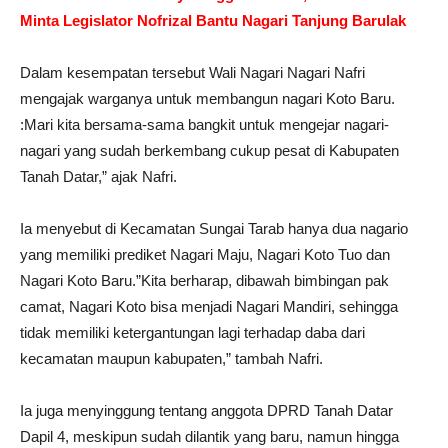
Minta Legislator Nofrizal Bantu Nagari Tanjung Barulak
Dalam kesempatan tersebut Wali Nagari Nagari Nafri
mengajak warganya untuk membangun nagari Koto Baru.
:Mari kita bersama-sama bangkit untuk mengejar nagari-
nagari yang sudah berkembang cukup pesat di Kabupaten
Tanah Datar,” ajak Nafri.
Ia menyebut di Kecamatan Sungai Tarab hanya dua nagario
yang memiliki prediket Nagari Maju, Nagari Koto Tuo dan
Nagari Koto Baru.”Kita berharap, dibawah bimbingan pak
camat, Nagari Koto bisa menjadi Nagari Mandiri, sehingga
tidak memiliki ketergantungan lagi terhadap daba dari
kecamatan maupun kabupaten,” tambah Nafri.
Ia juga menyinggung tentang anggota DPRD Tanah Datar
Dapil 4, meskipun sudah dilantik yang baru, namun hingga