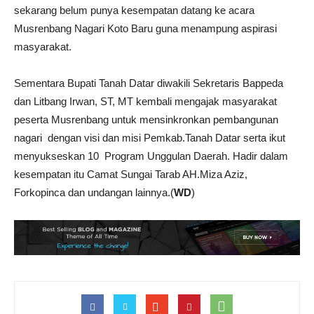
sekarang belum punya kesempatan datang ke acara
Musrenbang Nagari Koto Baru guna menampung aspirasi
masyarakat.
Sementara Bupati Tanah Datar diwakili Sekretaris Bappeda
dan Litbang Irwan, ST, MT kembali mengajak masyarakat
peserta Musrenbang untuk mensinkronkan pembangunan
nagari dengan visi dan misi Pemkab.Tanah Datar serta ikut
menyukseskan 10 Program Unggulan Daerah. Hadir dalam
kesempatan itu Camat Sungai Tarab AH.Miza Aziz,
Forkopinca dan undangan lainnya.(
WD
)