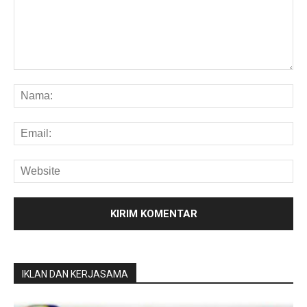
IKLAN DAN KERJASAMA