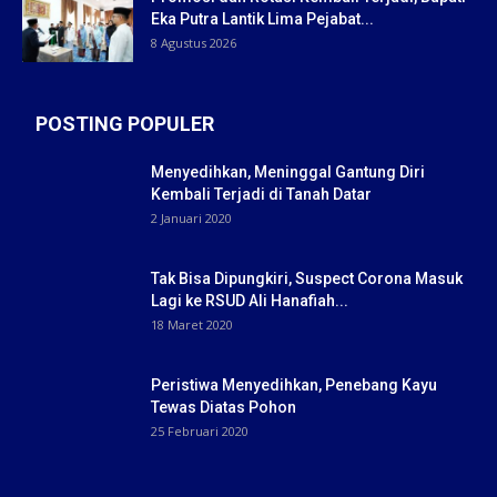
Eka Putra Lantik Lima Pejabat...
8 Agustus 2026
POSTING POPULER
Menyedihkan, Meninggal Gantung Diri
Kembali Terjadi di Tanah Datar
2 Januari 2020
Tak Bisa Dipungkiri, Suspect Corona Masuk
Lagi ke RSUD Ali Hanafiah...
18 Maret 2020
Peristiwa Menyedihkan, Penebang Kayu
Tewas Diatas Pohon
25 Februari 2020