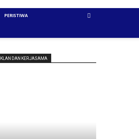
PERISTIWA
IKLAN DAN KERJASAMA