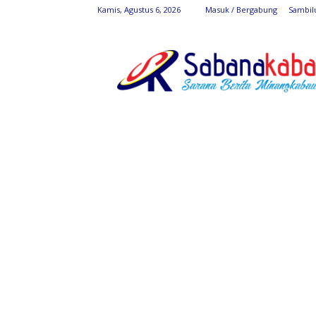
Kamis, Agustus 6, 2026
Masuk / Bergabung
Sambil
SabanaKaba