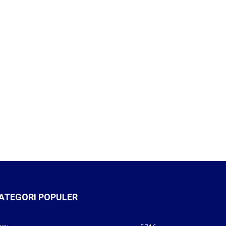
ATEGORI POPULER