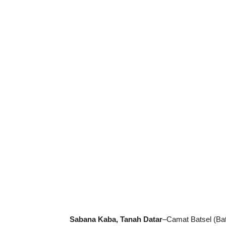
Sabana Kaba, Tanah Datar
–Camat Batsel (Ba