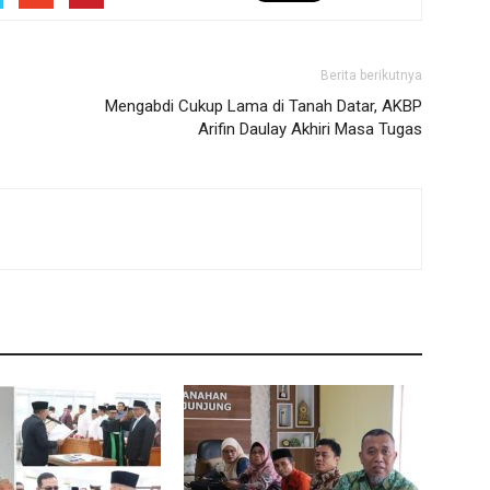
Berita berikutnya
Mengabdi Cukup Lama di Tanah Datar, AKBP
Arifin Daulay Akhiri Masa Tugas