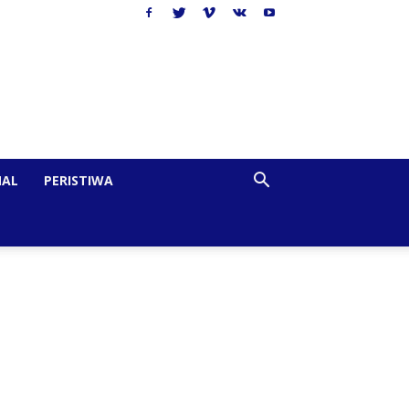
NAL
PERISTIWA