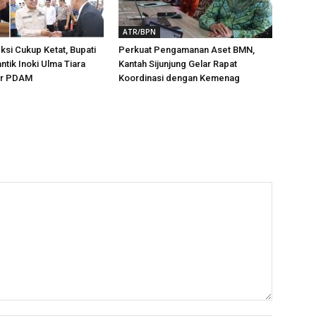
ATR/BPN
ksi Cukup Ketat, Bupati
Perkuat Pengamanan Aset BMN,
ntik Inoki Ulma Tiara
Kantah Sijunjung Gelar Rapat
tur PDAM
Koordinasi dengan Kemenag