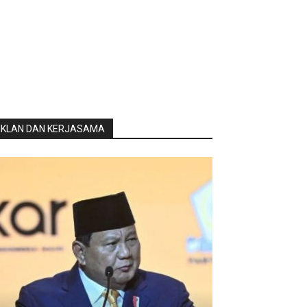
IKLAN DAN KERJASAMA