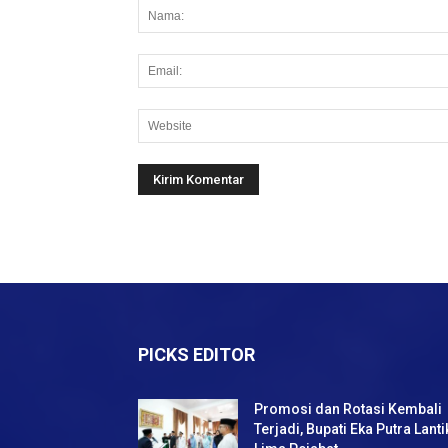
PICKS EDITOR
Promosi dan Rotasi Kembali
Terjadi, Bupati Eka Putra Lanti