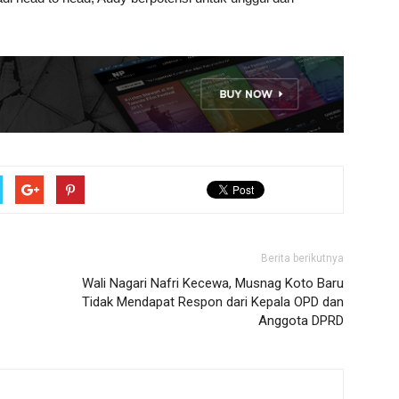
Berita berikutnya
Wali Nagari Nafri Kecewa, Musnag Koto Baru
Tidak Mendapat Respon dari Kepala OPD dan
Anggota DPRD