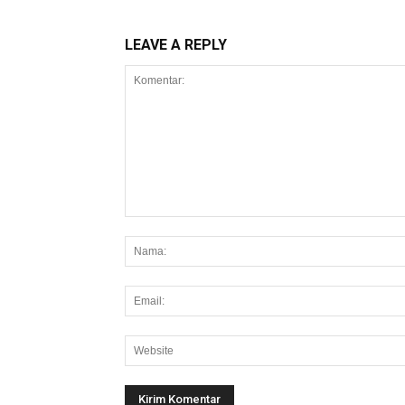
LEAVE A REPLY