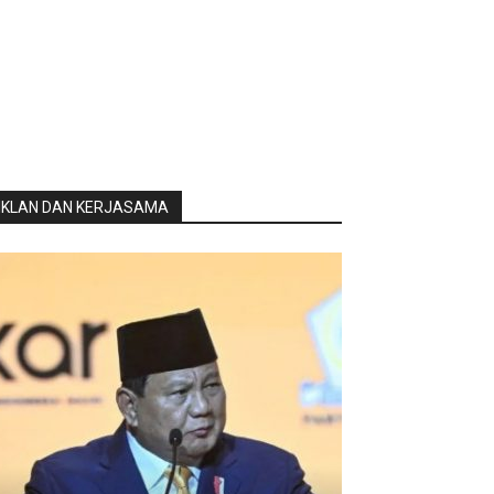
IKLAN DAN KERJASAMA