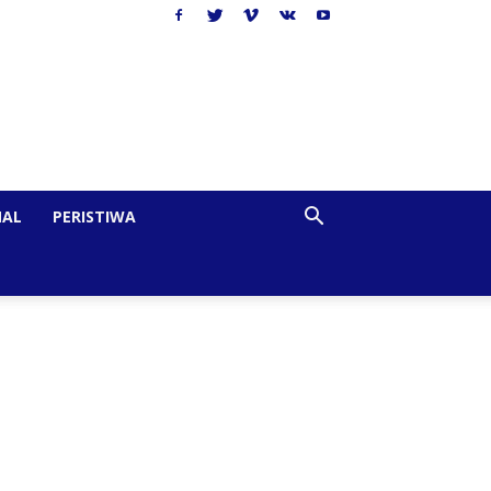
NAL
PERISTIWA