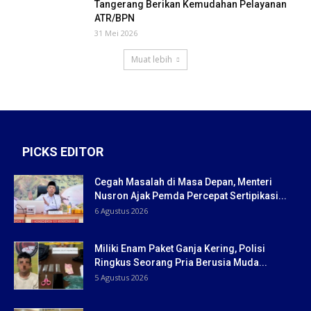
Tangerang Berikan Kemudahan Pelayanan
ATR/BPN
31 Mei 2026
Muat lebih
PICKS EDITOR
Cegah Masalah di Masa Depan, Menteri
Nusron Ajak Pemda Percepat Sertipikasi...
6 Agustus 2026
Miliki Enam Paket Ganja Kering, Polisi
Ringkus Seorang Pria Berusia Muda...
5 Agustus 2026