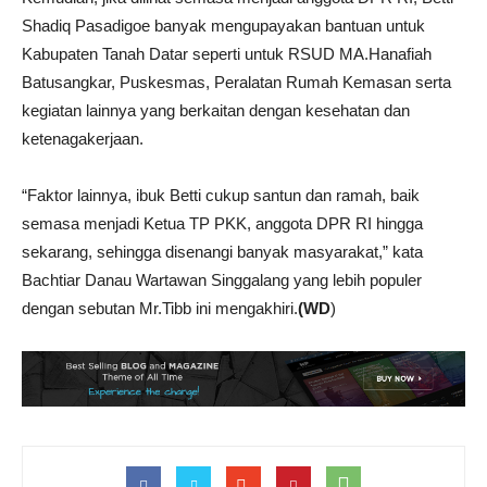
Shadiq Pasadigoe banyak mengupayakan bantuan untuk
Kabupaten Tanah Datar seperti untuk RSUD MA.Hanafiah
Batusangkar, Puskesmas, Peralatan Rumah Kemasan serta
kegiatan lainnya yang berkaitan dengan kesehatan dan
ketenagakerjaan.
“Faktor lainnya, ibuk Betti cukup santun dan ramah, baik
semasa menjadi Ketua TP PKK, anggota DPR RI hingga
sekarang, sehingga disenangi banyak masyarakat,” kata
Bachtiar Danau Wartawan Singgalang yang lebih populer
dengan sebutan Mr.Tibb ini mengakhiri.
(WD
)