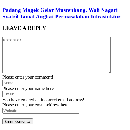
Padang Magek Gelar Musrenbang, Wali Nagari
Syafril Jamal Angkat Permasalahan Infrastuktur
LEAVE A REPLY
Please enter your comment!
Please enter your name here
You have entered an incorrect email address!
Please enter your email address here