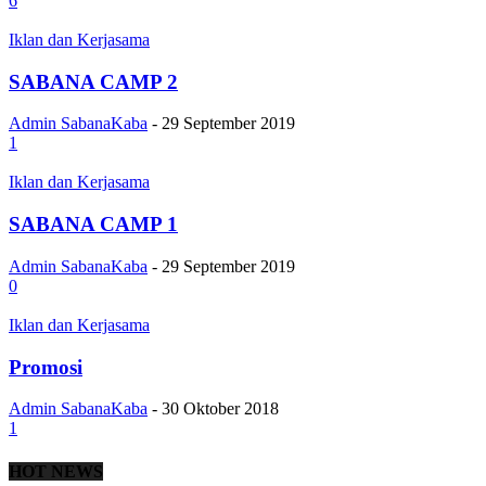
6
Iklan dan Kerjasama
SABANA CAMP 2
Admin SabanaKaba
-
29 September 2019
1
Iklan dan Kerjasama
SABANA CAMP 1
Admin SabanaKaba
-
29 September 2019
0
Iklan dan Kerjasama
Promosi
Admin SabanaKaba
-
30 Oktober 2018
1
HOT NEWS