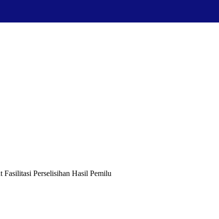
Fasilitasi Perselisihan Hasil Pemilu