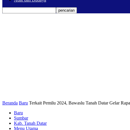
Beranda
Baru
Terkait Pemilu 2024, Bawaslu Tanah Datar Gelar Rapat 
Baru
Sumbar
Kab. Tanah Datar
Menu Utama