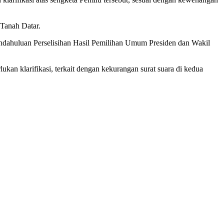
Tanah Datar.
dahuluan Perselisihan Hasil Pemilihan Umum Presiden dan Wakil
an klarifikasi, terkait dengan kekurangan surat suara di kedua