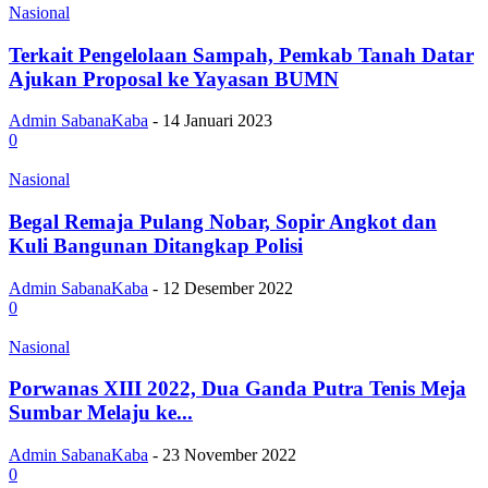
Nasional
Terkait Pengelolaan Sampah, Pemkab Tanah Datar
Ajukan Proposal ke Yayasan BUMN
Admin SabanaKaba
-
14 Januari 2023
0
Nasional
Begal Remaja Pulang Nobar, Sopir Angkot dan
Kuli Bangunan Ditangkap Polisi
Admin SabanaKaba
-
12 Desember 2022
0
Nasional
Porwanas XIII 2022, Dua Ganda Putra Tenis Meja
Sumbar Melaju ke...
Admin SabanaKaba
-
23 November 2022
0