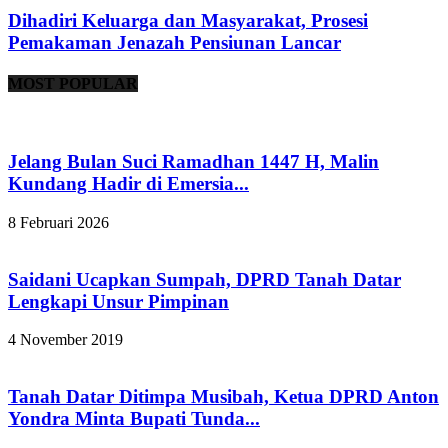
Dihadiri Keluarga dan Masyarakat, Prosesi
Pemakaman Jenazah Pensiunan Lancar
MOST POPULAR
Jelang Bulan Suci Ramadhan 1447 H, Malin
Kundang Hadir di Emersia...
8 Februari 2026
Saidani Ucapkan Sumpah, DPRD Tanah Datar
Lengkapi Unsur Pimpinan
4 November 2019
Tanah Datar Ditimpa Musibah, Ketua DPRD Anton
Yondra Minta Bupati Tunda...