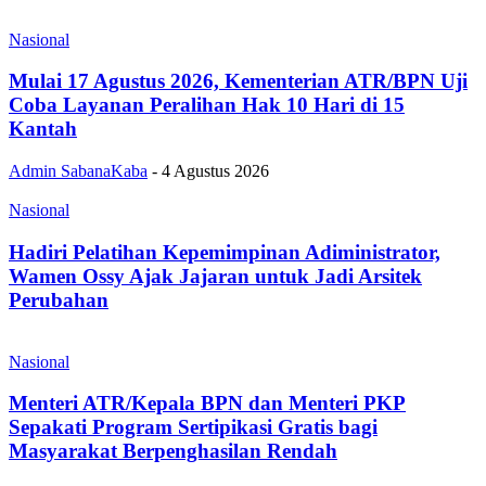
Nasional
Mulai 17 Agustus 2026, Kementerian ATR/BPN Uji
Coba Layanan Peralihan Hak 10 Hari di 15
Kantah
Admin SabanaKaba
-
4 Agustus 2026
Nasional
Hadiri Pelatihan Kepemimpinan Adiministrator,
Wamen Ossy Ajak Jajaran untuk Jadi Arsitek
Perubahan
Nasional
Menteri ATR/Kepala BPN dan Menteri PKP
Sepakati Program Sertipikasi Gratis bagi
Masyarakat Berpenghasilan Rendah