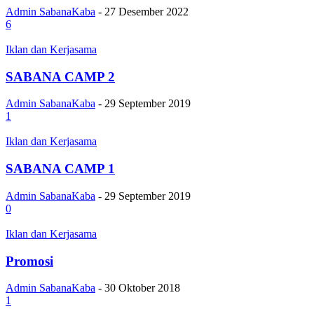
Admin SabanaKaba
-
27 Desember 2022
6
Iklan dan Kerjasama
SABANA CAMP 2
Admin SabanaKaba
-
29 September 2019
1
Iklan dan Kerjasama
SABANA CAMP 1
Admin SabanaKaba
-
29 September 2019
0
Iklan dan Kerjasama
Promosi
Admin SabanaKaba
-
30 Oktober 2018
1