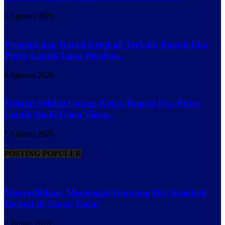
8 Agustus 2026
Promosi dan Rotasi Kembali Terjadi, Bupati Eka
Putra Lantik Lima Pejabat...
8 Agustus 2026
Melalui Seleksi Cukup Ketat, Bupati Eka Putra
Lantik Inoki Ulma Tiara...
7 Agustus 2026
POSTING POPULER
Menyedihkan, Meninggal Gantung Diri Kembali
Terjadi di Tanah Datar
2 Januari 2020