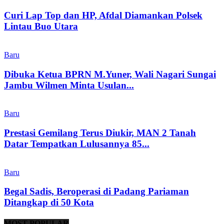
Curi Lap Top dan HP, Afdal Diamankan Polsek
Lintau Buo Utara
Baru
Dibuka Ketua BPRN M.Yuner, Wali Nagari Sungai
Jambu Wilmen Minta Usulan...
Baru
Prestasi Gemilang Terus Diukir, MAN 2 Tanah
Datar Tempatkan Lulusannya 85...
Baru
Begal Sadis, Beroperasi di Padang Pariaman
Ditangkap di 50 Kota
MOST POPULAR