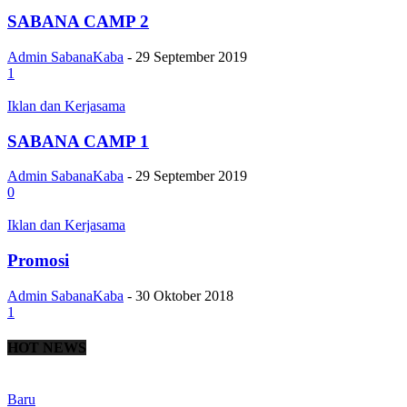
SABANA CAMP 2
Admin SabanaKaba
-
29 September 2019
1
Iklan dan Kerjasama
SABANA CAMP 1
Admin SabanaKaba
-
29 September 2019
0
Iklan dan Kerjasama
Promosi
Admin SabanaKaba
-
30 Oktober 2018
1
HOT NEWS
Baru