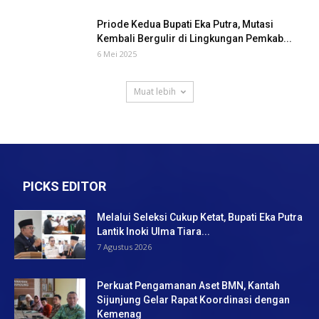
Priode Kedua Bupati Eka Putra, Mutasi
Kembali Bergulir di Lingkungan Pemkab...
6 Mei 2025
Muat lebih
PICKS EDITOR
Melalui Seleksi Cukup Ketat, Bupati Eka Putra
Lantik Inoki Ulma Tiara...
7 Agustus 2026
Perkuat Pengamanan Aset BMN, Kantah
Sijunjung Gelar Rapat Koordinasi dengan
Kemenag