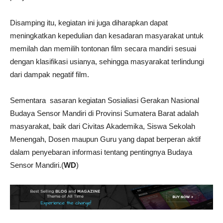
Disamping itu, kegiatan ini juga diharapkan dapat
meningkatkan kepedulian dan kesadaran masyarakat untuk
memilah dan memilih tontonan film secara mandiri sesuai
dengan klasifikasi usianya, sehingga masyarakat terlindungi
dari dampak negatif film.
Sementara sasaran kegiatan Sosialiasi Gerakan Nasional
Budaya Sensor Mandiri di Provinsi Sumatera Barat adalah
masyarakat, baik dari Civitas Akademika, Siswa Sekolah
Menengah, Dosen maupun Guru yang dapat berperan aktif
dalam penyebaran informasi tentang pentingnya Budaya
Sensor Mandiri.(
WD
)