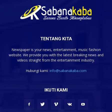
TENTANG KITA
Newspaper is your news, entertainment, music fashion
website. We provide you with the latest breaking news and
videos straight from the entertainment industry.
Hubungi kami:
info@sabanakaba.com
IKUTI KAMI