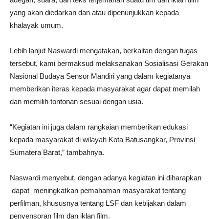
yang akan diedarkan dan atau dipenunjukkan kepada
khalayak umum.
Lebih lanjut Naswardi mengatakan, berkaitan dengan tugas
tersebut, kami bermaksud melaksanakan Sosialisasi Gerakan
Nasional Budaya Sensor Mandiri yang dalam kegiatanya
memberikan iteras kepada masyarakat agar dapat memilah
dan memilih tontonan sesuai dengan usia.
“Kegiatan ini juga dalam rangkaian memberikan edukasi
kepada masyarakat di wilayah Kota Batusangkar, Provinsi
Sumatera Barat,” tambahnya.
Naswardi menyebut, dengan adanya kegiatan ini diharapkan
dapat meningkatkan pemahaman masyarakat tentang
perfilman, khususnya tentang LSF dan kebijakan dalam
penyensoran film dan iklan film.