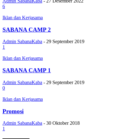
Admin SabanaKaba
-
27 Desember 2022
6
Iklan dan Kerjasama
SABANA CAMP 2
Admin SabanaKaba
-
29 September 2019
1
Iklan dan Kerjasama
SABANA CAMP 1
Admin SabanaKaba
-
29 September 2019
0
Iklan dan Kerjasama
Promosi
Admin SabanaKaba
-
30 Oktober 2018
1