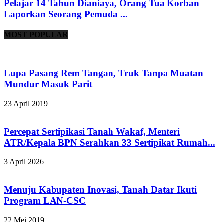
Pelajar 14 Tahun Dianiaya, Orang Tua Korban
Laporkan Seorang Pemuda ...
MOST POPULAR
Lupa Pasang Rem Tangan, Truk Tanpa Muatan
Mundur Masuk Parit
23 April 2019
Percepat Sertipikasi Tanah Wakaf, Menteri
ATR/Kepala BPN Serahkan 33 Sertipikat Rumah...
3 April 2026
Menuju Kabupaten Inovasi, Tanah Datar Ikuti
Program LAN-CSC
22 Mei 2019