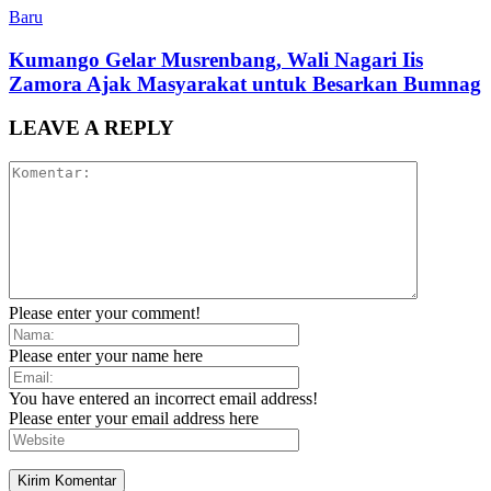
Baru
Kumango Gelar Musrenbang, Wali Nagari Iis
Zamora Ajak Masyarakat untuk Besarkan Bumnag
LEAVE A REPLY
Please enter your comment!
Please enter your name here
You have entered an incorrect email address!
Please enter your email address here