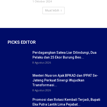
1 Oktober 2024
Muat lebih
PICKS EDITOR
Perdagangkan Satwa Liar Dilindungi, Dua
Pelaku dan 25 Ekor Burung Beo...
8 Agustus 2026
Menteri Nusron Ajak BPKAD dan IPPAT Se-
Jateng Perkuat Sinergi Wujudkan
Transformasi...
8 Agustus 2026
Promosi dan Rotasi Kembali Terjadi, Bupati
Eka Putra Lantik Lima Pejabat...