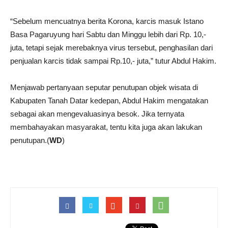
“Sebelum mencuatnya berita Korona, karcis masuk Istano
Basa Pagaruyung hari Sabtu dan Minggu lebih dari Rp. 10,-
juta, tetapi sejak merebaknya virus tersebut, penghasilan dari
penjualan karcis tidak sampai Rp.10,- juta,” tutur Abdul Hakim.
Menjawab pertanyaan seputar penutupan objek wisata di
Kabupaten Tanah Datar kedepan, Abdul Hakim mengatakan
sebagai akan mengevaluasinya besok. Jika ternyata
membahayakan masyarakat, tentu kita juga akan lakukan
penutupan.(
WD
)