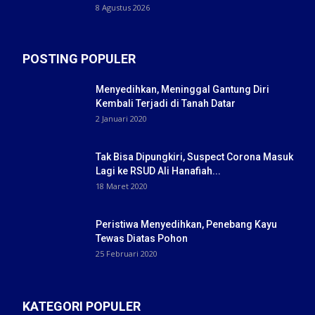
8 Agustus 2026
POSTING POPULER
Menyedihkan, Meninggal Gantung Diri
Kembali Terjadi di Tanah Datar
2 Januari 2020
Tak Bisa Dipungkiri, Suspect Corona Masuk
Lagi ke RSUD Ali Hanafiah...
18 Maret 2020
Peristiwa Menyedihkan, Penebang Kayu
Tewas Diatas Pohon
25 Februari 2020
KATEGORI POPULER