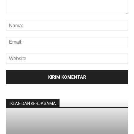
IKLAN DAN KERJASAMA