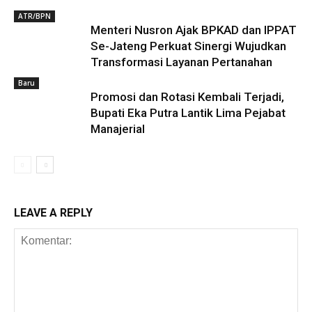
ATR/BPN
Menteri Nusron Ajak BPKAD dan IPPAT
Se-Jateng Perkuat Sinergi Wujudkan
Transformasi Layanan Pertanahan
Baru
Promosi dan Rotasi Kembali Terjadi,
Bupati Eka Putra Lantik Lima Pejabat
Manajerial
LEAVE A REPLY