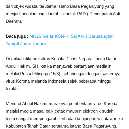
dari objek wisata, terutama Istano Basa Pagaruyung yang
menjadi andalan bagi daerah ini untuk PAD ( Pendapatan Asli
Daerah).
Baca juga :
MK2S Gelar KSN-K, SMAN 3 Batusangkar
Tampil Juara Umum
Demikian dikemukakan Kepala Dinas Parpora Tanah Datar
Abdul Hakim, SH, ketika menjawab pertanyaan media ini
melalui Ponsel Minggu (15/3), sehubungan dengan santernya
virus Korona melanda Indonesia sejak beberapa minggu
terakhir.
Menurut Abdul Hakim, maraknya pemberitaan virus Korona
melalui media masa, baik cetak maupun elektronik sudah
tentu sangat mempengaruhi terhadap kunjungan wisatawan ke
Kabupaten Tanah Datar, terutama Istano Basa Pagaruyung.