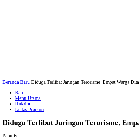
Beranda
Baru
Diduga Terlibat Jaringan Terorisme, Empat Warga Di
Baru
Menu Utama
Hukrim
Lintas Propinsi
Diduga Terlibat Jaringan Terorisme, Emp
Penulis