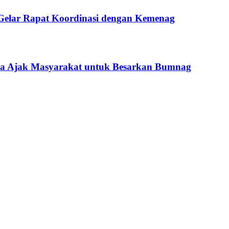
Gelar Rapat Koordinasi dengan Kemenag
ra Ajak Masyarakat untuk Besarkan Bumnag