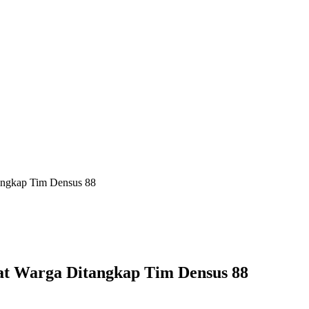
tangkap Tim Densus 88
at Warga Ditangkap Tim Densus 88