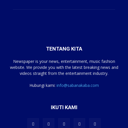
TENTANG KITA
Newspaper is your news, entertainment, music fashion
website. We provide you with the latest breaking news and
videos straight from the entertainment industry.
Hubungi kami:
info@sabanakaba.com
IKUTI KAMI