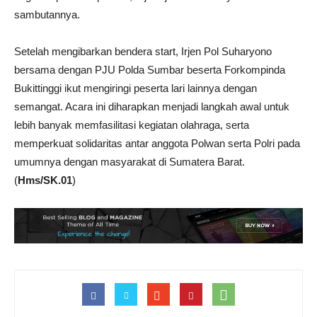
sambutannya.
Setelah mengibarkan bendera start, Irjen Pol Suharyono
bersama dengan PJU Polda Sumbar beserta Forkompinda
Bukittinggi ikut mengiringi peserta lari lainnya dengan
semangat. Acara ini diharapkan menjadi langkah awal untuk
lebih banyak memfasilitasi kegiatan olahraga, serta
memperkuat solidaritas antar anggota Polwan serta Polri pada
umumnya dengan masyarakat di Sumatera Barat.
(
Hms/SK.01
)