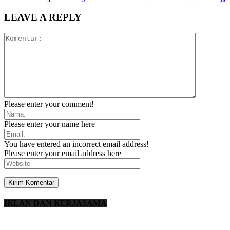
LEAVE A REPLY
Please enter your comment!
Please enter your name here
You have entered an incorrect email address!
Please enter your email address here
IKLAN DAN KERJASAMA