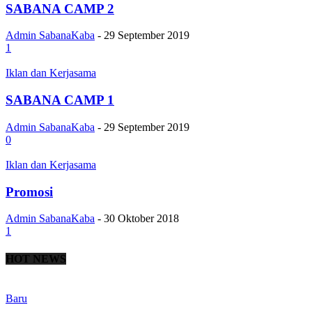
SABANA CAMP 2
Admin SabanaKaba
-
29 September 2019
1
Iklan dan Kerjasama
SABANA CAMP 1
Admin SabanaKaba
-
29 September 2019
0
Iklan dan Kerjasama
Promosi
Admin SabanaKaba
-
30 Oktober 2018
1
HOT NEWS
Baru