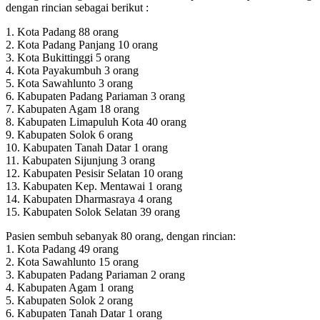
dengan rincian sebagai berikut :
1. Kota Padang 88 orang
2. Kota Padang Panjang 10 orang
3. Kota Bukittinggi 5 orang
4. Kota Payakumbuh 3 orang
5. Kota Sawahlunto 3 orang
6. Kabupaten Padang Pariaman 3 orang
7. Kabupaten Agam 18 orang
8. Kabupaten Limapuluh Kota 40 orang
9. Kabupaten Solok 6 orang
10. Kabupaten Tanah Datar 1 orang
11. Kabupaten Sijunjung 3 orang
12. Kabupaten Pesisir Selatan 10 orang
13. Kabupaten Kep. Mentawai 1 orang
14. Kabupaten Dharmasraya 4 orang
15. Kabupaten Solok Selatan 39 orang
Pasien sembuh sebanyak 80 orang, dengan rincian:
1. Kota Padang 49 orang
2. Kota Sawahlunto 15 orang
3. Kabupaten Padang Pariaman 2 orang
4. Kabupaten Agam 1 orang
5. Kabupaten Solok 2 orang
6. Kabupaten Tanah Datar 1 orang