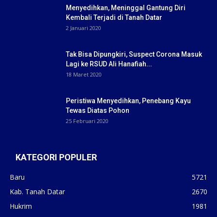
Menyedihkan, Meninggal Gantung Diri
Kembali Terjadi di Tanah Datar
2 Januari 2020
Tak Bisa Dipungkiri, Suspect Corona Masuk
Lagi ke RSUD Ali Hanafiah...
18 Maret 2020
Peristiwa Menyedihkan, Penebang Kayu
Tewas Diatas Pohon
25 Februari 2020
KATEGORI POPULER
Baru
5721
Kab. Tanah Datar
2670
Hukrim
1981