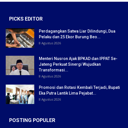
PICKS EDITOR
Perdagangkan Satwa Liar Dilindungi, Dua
Pelaku dan 25 Ekor Burung Beo...
8 Agustus 2026
Menteri Nusron Ajak BPKAD dan IPPAT Se-
Jateng Perkuat Sinergi Wujudkan
Transformasi...
8 Agustus 2026
Promosi dan Rotasi Kembali Terjadi, Bupati
Eka Putra Lantik Lima Pejabat...
8 Agustus 2026
POSTING POPULER