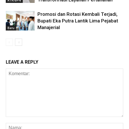
ATR/BPN
Promosi dan Rotasi Kembali Terjadi,
Bupati Eka Putra Lantik Lima Pejabat
Manajerial
Baru
LEAVE A REPLY