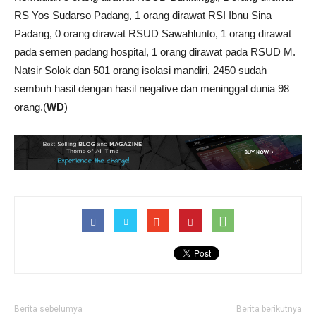
RS Yos Sudarso Padang, 1 orang dirawat RSI Ibnu Sina
Padang, 0 orang dirawat RSUD Sawahlunto, 1 orang dirawat
pada semen padang hospital, 1 orang dirawat pada RSUD M.
Natsir Solok dan 501 orang isolasi mandiri, 2450 sudah
sembuh hasil dengan hasil negative dan meninggal dunia 98
orang.(
WD
)
Berita sebelumya
Berita berikutnya