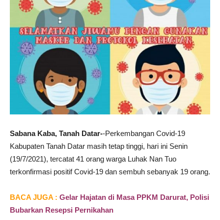
Sabana Kaba, Tanah Datar-
-Perkembangan Covid-19
Kabupaten Tanah Datar masih tetap tinggi, hari ini Senin
(19/7/2021), tercatat 41 orang warga Luhak Nan Tuo
terkonfirmasi positif Covid-19 dan sembuh sebanyak 19 orang.
BACA JUGA :
Gelar Hajatan di Masa PPKM Darurat, Polisi
Bubarkan Resepsi Pernikahan