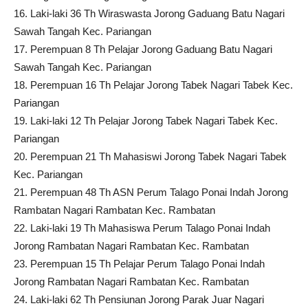
16. Laki-laki 36 Th Wiraswasta Jorong Gaduang Batu Nagari
Sawah Tangah Kec. Pariangan
17. Perempuan 8 Th Pelajar Jorong Gaduang Batu Nagari
Sawah Tangah Kec. Pariangan
18. Perempuan 16 Th Pelajar Jorong Tabek Nagari Tabek Kec.
Pariangan
19. Laki-laki 12 Th Pelajar Jorong Tabek Nagari Tabek Kec.
Pariangan
20. Perempuan 21 Th Mahasiswi Jorong Tabek Nagari Tabek
Kec. Pariangan
21. Perempuan 48 Th ASN Perum Talago Ponai Indah Jorong
Rambatan Nagari Rambatan Kec. Rambatan
22. Laki-laki 19 Th Mahasiswa Perum Talago Ponai Indah
Jorong Rambatan Nagari Rambatan Kec. Rambatan
23. Perempuan 15 Th Pelajar Perum Talago Ponai Indah
Jorong Rambatan Nagari Rambatan Kec. Rambatan
24. Laki-laki 62 Th Pensiunan Jorong Parak Juar Nagari