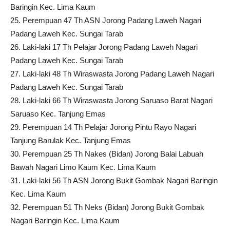
Baringin Kec. Lima Kaum
25. Perempuan 47 Th ASN Jorong Padang Laweh Nagari
Padang Laweh Kec. Sungai Tarab
26. Laki-laki 17 Th Pelajar Jorong Padang Laweh Nagari
Padang Laweh Kec. Sungai Tarab
27. Laki-laki 48 Th Wiraswasta Jorong Padang Laweh Nagari
Padang Laweh Kec. Sungai Tarab
28. Laki-laki 66 Th Wiraswasta Jorong Saruaso Barat Nagari
Saruaso Kec. Tanjung Emas
29. Perempuan 14 Th Pelajar Jorong Pintu Rayo Nagari
Tanjung Barulak Kec. Tanjung Emas
30. Perempuan 25 Th Nakes (Bidan) Jorong Balai Labuah
Bawah Nagari Limo Kaum Kec. Lima Kaum
31. Laki-laki 56 Th ASN Jorong Bukit Gombak Nagari Baringin
Kec. Lima Kaum
32. Perempuan 51 Th Neks (Bidan) Jorong Bukit Gombak
Nagari Baringin Kec. Lima Kaum