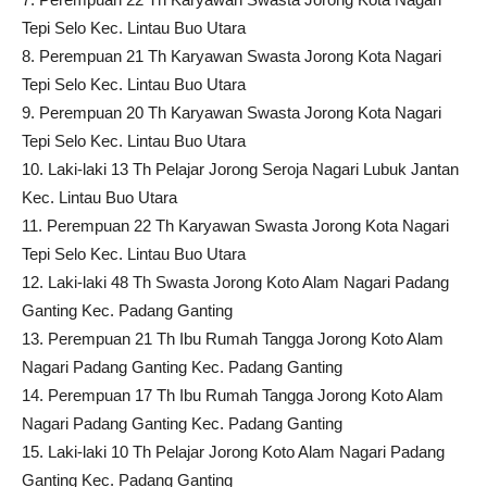
Tepi Selo Kec. Lintau Buo Utara
8. Perempuan 21 Th Karyawan Swasta Jorong Kota Nagari
Tepi Selo Kec. Lintau Buo Utara
9. Perempuan 20 Th Karyawan Swasta Jorong Kota Nagari
Tepi Selo Kec. Lintau Buo Utara
10. Laki-laki 13 Th Pelajar Jorong Seroja Nagari Lubuk Jantan
Kec. Lintau Buo Utara
11. Perempuan 22 Th Karyawan Swasta Jorong Kota Nagari
Tepi Selo Kec. Lintau Buo Utara
12. Laki-laki 48 Th Swasta Jorong Koto Alam Nagari Padang
Ganting Kec. Padang Ganting
13. Perempuan 21 Th Ibu Rumah Tangga Jorong Koto Alam
Nagari Padang Ganting Kec. Padang Ganting
14. Perempuan 17 Th Ibu Rumah Tangga Jorong Koto Alam
Nagari Padang Ganting Kec. Padang Ganting
15. Laki-laki 10 Th Pelajar Jorong Koto Alam Nagari Padang
Ganting Kec. Padang Ganting