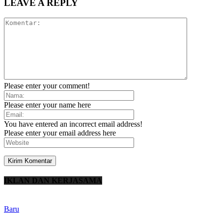
LEAVE A REPLY
Please enter your comment!
Please enter your name here
You have entered an incorrect email address!
Please enter your email address here
IKLAN DAN KERJASAMA
Baru