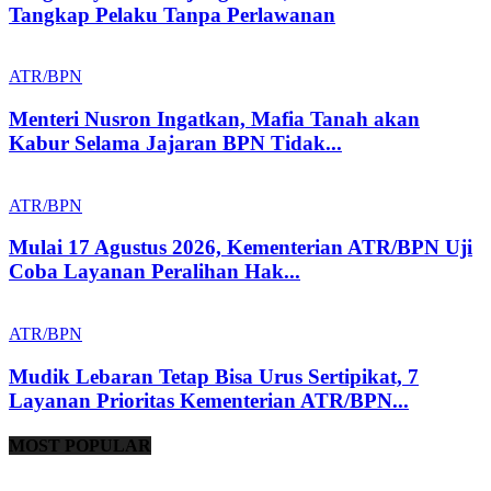
Tangkap Pelaku Tanpa Perlawanan
ATR/BPN
Menteri Nusron Ingatkan, Mafia Tanah akan
Kabur Selama Jajaran BPN Tidak...
ATR/BPN
Mulai 17 Agustus 2026, Kementerian ATR/BPN Uji
Coba Layanan Peralihan Hak...
ATR/BPN
Mudik Lebaran Tetap Bisa Urus Sertipikat, 7
Layanan Prioritas Kementerian ATR/BPN...
MOST POPULAR