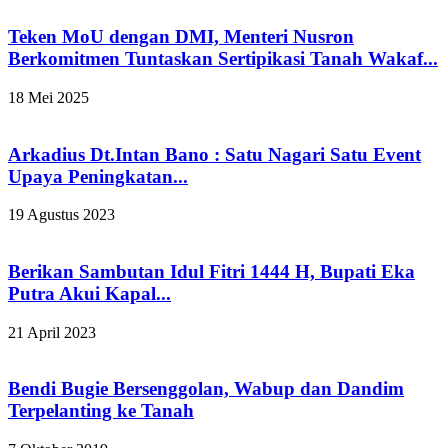
Teken MoU dengan DMI, Menteri Nusron
Berkomitmen Tuntaskan Sertipikasi Tanah Wakaf...
18 Mei 2025
Arkadius Dt.Intan Bano : Satu Nagari Satu Event
Upaya Peningkatan...
19 Agustus 2023
Berikan Sambutan Idul Fitri 1444 H, Bupati Eka
Putra Akui Kapal...
21 April 2023
Bendi Bugie Bersenggolan, Wabup dan Dandim
Terpelanting ke Tanah