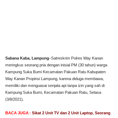
Sabana Kaba, Lampung
–Satreskrim Polres Way Kanan
meringkus seorang pria dengan inisial PM (30 tahun) warga
Kampung Suka Bumi Kecamatan Pakuan Ratu Kabupaten
Way Kanan Propinsi Lampung, karena diduga membawa,
memiliki dan menguasai senjata api tanpa izin yang sah di
Kampung Suka Bumi, Kecamatan Pakuan Ratu, Selasa
(3/8/2021).
BACA JUGA :
Sikat 2 Unit TV dan 2 Unit Laptop, Seorang