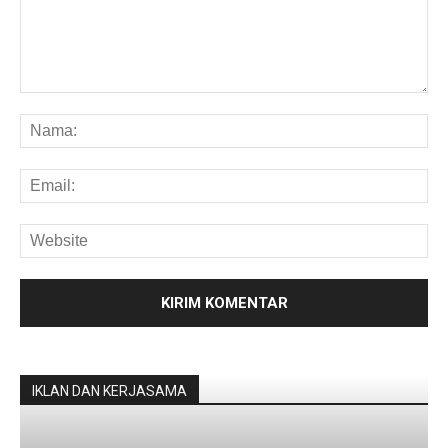
IKLAN DAN KERJASAMA