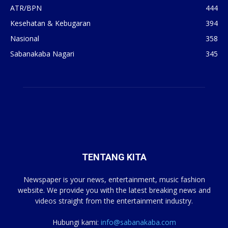
ATR/BPN
444
Kesehatan & Kebugaran
394
Nasional
358
Sabanakaba Nagari
345
TENTANG KITA
Newspaper is your news, entertainment, music fashion
website. We provide you with the latest breaking news and
videos straight from the entertainment industry.
Hubungi kami:
info@sabanakaba.com