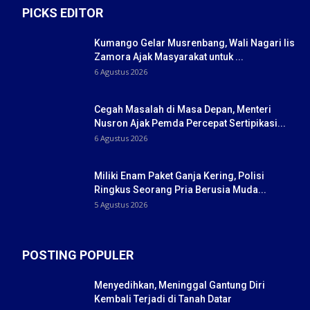
PICKS EDITOR
Kumango Gelar Musrenbang, Wali Nagari Iis
Zamora Ajak Masyarakat untuk ...
6 Agustus 2026
Cegah Masalah di Masa Depan, Menteri
Nusron Ajak Pemda Percepat Sertipikasi...
6 Agustus 2026
Miliki Enam Paket Ganja Kering, Polisi
Ringkus Seorang Pria Berusia Muda...
5 Agustus 2026
POSTING POPULER
Menyedihkan, Meninggal Gantung Diri
Kembali Terjadi di Tanah Datar