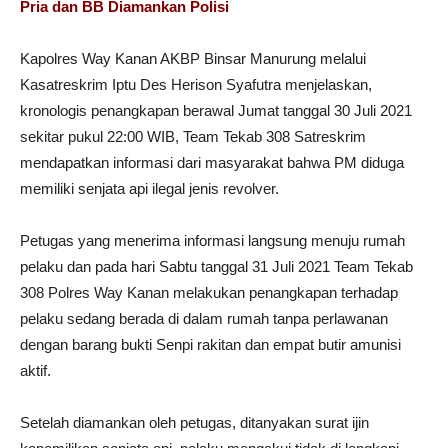
Pria dan BB Diamankan Polisi
Kapolres Way Kanan AKBP Binsar Manurung melalui
Kasatreskrim Iptu Des Herison Syafutra menjelaskan,
kronologis penangkapan berawal Jumat tanggal 30 Juli 2021
sekitar pukul 22:00 WIB, Team Tekab 308 Satreskrim
mendapatkan informasi dari masyarakat bahwa PM diduga
memiliki senjata api ilegal jenis revolver.
Petugas yang menerima informasi langsung menuju rumah
pelaku dan pada hari Sabtu tanggal 31 Juli 2021 Team Tekab
308 Polres Way Kanan melakukan penangkapan terhadap
pelaku sedang berada di dalam rumah tanpa perlawanan
dengan barang bukti Senpi rakitan dan empat butir amunisi
aktif.
Setelah diamankan oleh petugas, ditanyakan surat ijin