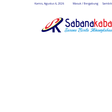
Kamis, Agustus 6, 2026
Masuk / Bergabung
Sambil
SabanaKaba