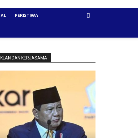
NAL
PERISTIWA
IKLAN DAN KERJASAMA