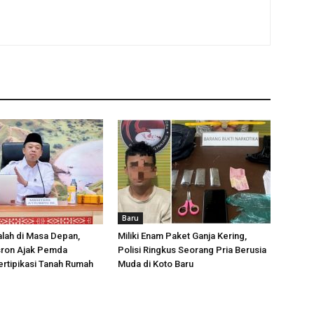
Baru
lah di Masa Depan,
Miliki Enam Paket Ganja Kering,
sron Ajak Pemda
Polisi Ringkus Seorang Pria Berusia
rtipikasi Tanah Rumah
Muda di Koto Baru