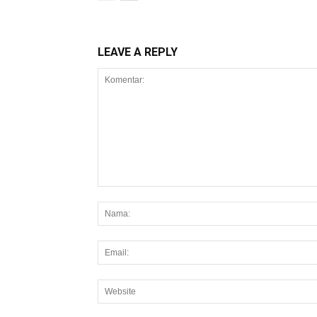
LEAVE A REPLY