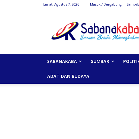
Jumat, Agustus 7, 2026
Masuk / Bergabung
Sambil
SabanaKaba
SABANAKABA
SUMBAR
POLITI
ADAT DAN BUDAYA