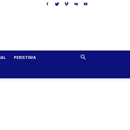
NAL
PERISTIWA