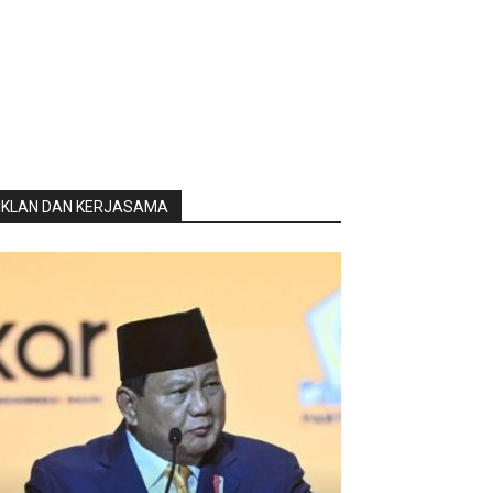
IKLAN DAN KERJASAMA