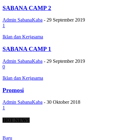
SABANA CAMP 2
Admin SabanaKaba
-
29 September 2019
1
Iklan dan Kerjasama
SABANA CAMP 1
Admin SabanaKaba
-
29 September 2019
0
Iklan dan Kerjasama
Promosi
Admin SabanaKaba
-
30 Oktober 2018
1
HOT NEWS
Baru