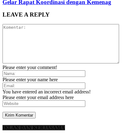
Gelar Rapat Koordinasi dengan Kemenag
LEAVE A REPLY
Please enter your comment!
Please enter your name here
You have entered an incorrect email address!
Please enter your email address here
IKLAN DAN KERJASAMA