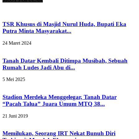
TSR Khusus di Masjid Nurul Huda, Bupati Eka
Putra Minta Masyarakat...
24 Maret 2024
Tanah Datar Kembali Ditimpa Musibah, Sebuah
Rumah Ludes Jadi Abu di...
5 Mei 2025
Stadion Merdeka Menggelegar, Tanah Datar
“Pacah Talua” Juara Umum MTQ 38...
21 Juni 2019
Memilukan, Seorang IRT Nekat Bunuh Diri