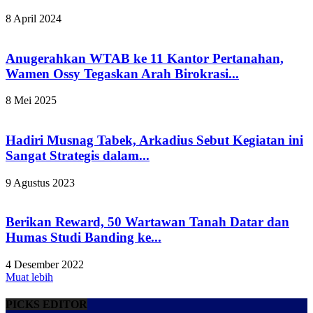
8 April 2024
Anugerahkan WTAB ke 11 Kantor Pertanahan,
Wamen Ossy Tegaskan Arah Birokrasi...
8 Mei 2025
Hadiri Musnag Tabek, Arkadius Sebut Kegiatan ini
Sangat Strategis dalam...
9 Agustus 2023
Berikan Reward, 50 Wartawan Tanah Datar dan
Humas Studi Banding ke...
4 Desember 2022
Muat lebih
PICKS EDITOR