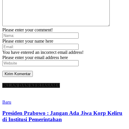
Please enter your comment!
Please enter your name here
You have entered an incorrect email address!
Please enter your email address here
IKLAN DAN KERJASAMA
Baru
Presiden Prabowo : Jangan Ada Jiwa Korp Keliru
di Institusi Pemerintahan