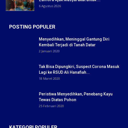
6 Agustus 2026
POSTING POPULER
Menyedihkan, Meninggal Gantung Diri
Kembali Terjadi di Tanah Datar
2 Januari 2020
Tak Bisa Dipungkiri, Suspect Corona Masuk
Lagi ke RSUD Ali Hanafiah...
18 Maret 2020
Peristiwa Menyedihkan, Penebang Kayu
Tewas Diatas Pohon
25 Februari 2020
KATEGORI POPULER