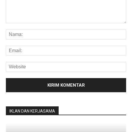
IKLAN DAN KERJASAMA