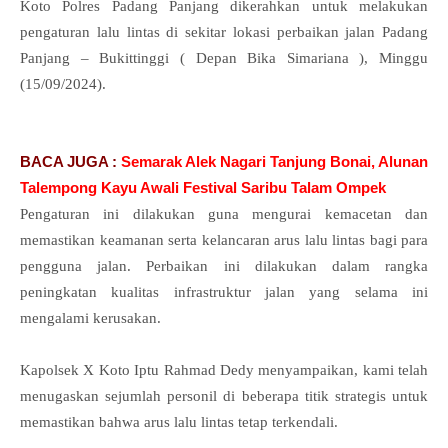
Koto Polres Padang Panjang dikerahkan untuk melakukan
pengaturan lalu lintas di sekitar lokasi perbaikan jalan Padang
Panjang – Bukittinggi ( Depan Bika Simariana ), Minggu
(15/09/2024).
BACA JUGA :
Semarak Alek Nagari Tanjung Bonai, Alunan
Talempong Kayu Awali Festival Saribu Talam Ompek
Pengaturan ini dilakukan guna mengurai kemacetan dan
memastikan keamanan serta kelancaran arus lalu lintas bagi para
pengguna jalan. Perbaikan ini dilakukan dalam rangka
peningkatan kualitas infrastruktur jalan yang selama ini
mengalami kerusakan.
Kapolsek X Koto Iptu Rahmad Dedy menyampaikan, kami telah
menugaskan sejumlah personil di beberapa titik strategis untuk
memastikan bahwa arus lalu lintas tetap terkendali.