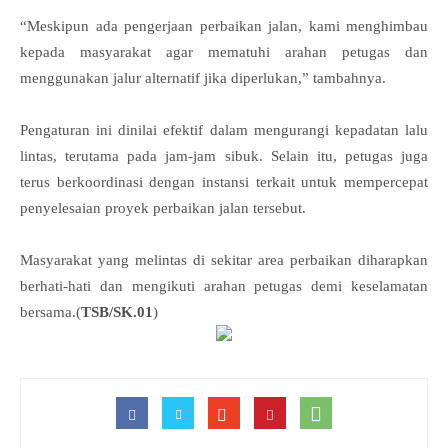
“Meskipun ada pengerjaan perbaikan jalan, kami menghimbau
kepada masyarakat agar mematuhi arahan petugas dan
menggunakan jalur alternatif jika diperlukan,” tambahnya.
Pengaturan ini dinilai efektif dalam mengurangi kepadatan lalu
lintas, terutama pada jam-jam sibuk. Selain itu, petugas juga
terus berkoordinasi dengan instansi terkait untuk mempercepat
penyelesaian proyek perbaikan jalan tersebut.
Masyarakat yang melintas di sekitar area perbaikan diharapkan
berhati-hati dan mengikuti arahan petugas demi keselamatan
bersama.(
TSB/SK.01
)