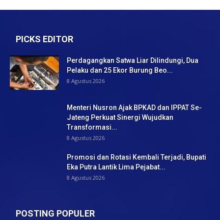
PICKS EDITOR
Perdagangkan Satwa Liar Dilindungi, Dua
Pelaku dan 25 Ekor Burung Beo...
8 Agustus 2026
Menteri Nusron Ajak BPKAD dan IPPAT Se-
Jateng Perkuat Sinergi Wujudkan
Transformasi...
8 Agustus 2026
Promosi dan Rotasi Kembali Terjadi, Bupati
Eka Putra Lantik Lima Pejabat...
8 Agustus 2026
POSTING POPULER