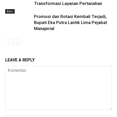
Transformasi Layanan Pertanahan
Baru
Promosi dan Rotasi Kembali Terjadi,
Bupati Eka Putra Lantik Lima Pejabat
Manajerial
LEAVE A REPLY