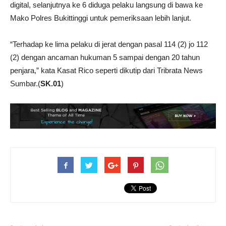
digital, selanjutnya ke 6 diduga pelaku langsung di bawa ke
Mako Polres Bukittinggi untuk pemeriksaan lebih lanjut.
“Terhadap ke lima pelaku di jerat dengan pasal 114 (2) jo 112
(2) dengan ancaman hukuman 5 sampai dengan 20 tahun
penjara,” kata Kasat Rico seperti dikutip dari Tribrata News
Sumbar.(
SK.01
)