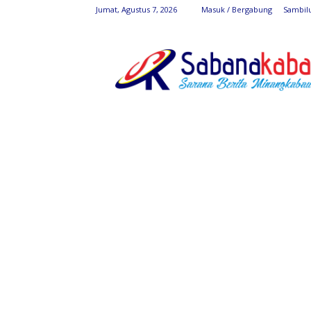
Jumat, Agustus 7, 2026
Masuk / Bergabung
Sambil
SabanaKaba