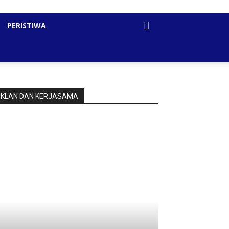
PERISTIWA
IKLAN DAN KERJASAMA