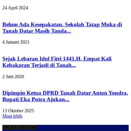
24 April 2024
Belum Ada Kesepakatan, Sekolah Tatap Muka di
Tanah Datar Masih Tanda...
4 Januari 2021
Sejak Lebaran Idul Fitri 1441.H, Empat Kali
Kebakaran Terjadi di Tanah...
2 Juni 2020
Dipimpin Ketua DPRD Tanah Datar Anton Yondra,
Bupati Eka Putra Ajukan...
13 Oktober 2025
Muat lebih
PICKS EDITOR