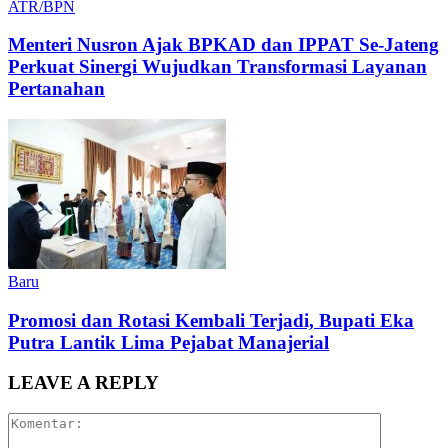
ATR/BPN
Menteri Nusron Ajak BPKAD dan IPPAT Se-Jateng
Perkuat Sinergi Wujudkan Transformasi Layanan
Pertanahan
Baru
Promosi dan Rotasi Kembali Terjadi, Bupati Eka
Putra Lantik Lima Pejabat Manajerial
LEAVE A REPLY