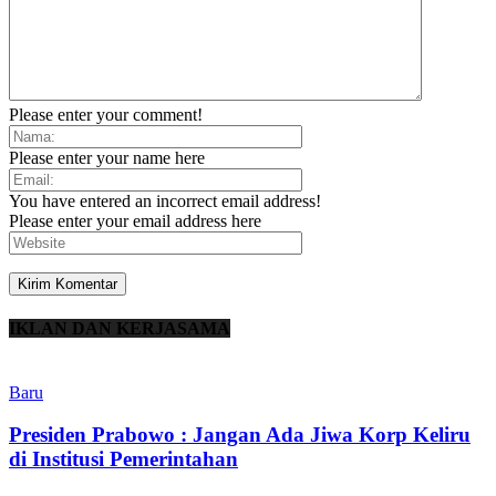
Please enter your comment!
Please enter your name here
You have entered an incorrect email address!
Please enter your email address here
IKLAN DAN KERJASAMA
Baru
Presiden Prabowo : Jangan Ada Jiwa Korp Keliru
di Institusi Pemerintahan