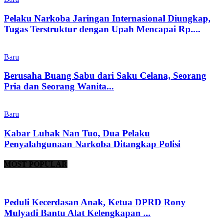
Pelaku Narkoba Jaringan Internasional Diungkap,
Tugas Terstruktur dengan Upah Mencapai Rp....
Baru
Berusaha Buang Sabu dari Saku Celana, Seorang
Pria dan Seorang Wanita...
Baru
Kabar Luhak Nan Tuo, Dua Pelaku
Penyalahgunaan Narkoba Ditangkap Polisi
MOST POPULAR
Peduli Kecerdasan Anak, Ketua DPRD Rony
Mulyadi Bantu Alat Kelengkapan ...