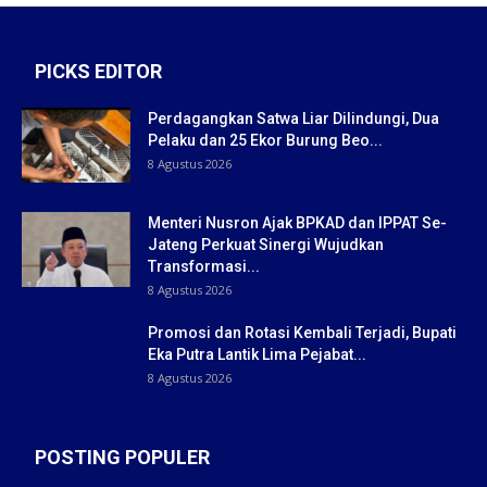
PICKS EDITOR
Perdagangkan Satwa Liar Dilindungi, Dua
Pelaku dan 25 Ekor Burung Beo...
8 Agustus 2026
Menteri Nusron Ajak BPKAD dan IPPAT Se-
Jateng Perkuat Sinergi Wujudkan
Transformasi...
8 Agustus 2026
Promosi dan Rotasi Kembali Terjadi, Bupati
Eka Putra Lantik Lima Pejabat...
8 Agustus 2026
POSTING POPULER