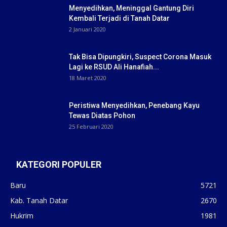
Menyedihkan, Meninggal Gantung Diri
Kembali Terjadi di Tanah Datar
2 Januari 2020
Tak Bisa Dipungkiri, Suspect Corona Masuk
Lagi ke RSUD Ali Hanafiah...
18 Maret 2020
Peristiwa Menyedihkan, Penebang Kayu
Tewas Diatas Pohon
25 Februari 2020
KATEGORI POPULER
Baru
5721
Kab. Tanah Datar
2670
Hukrim
1981