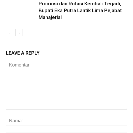
Promosi dan Rotasi Kembali Terjadi,
Bupati Eka Putra Lantik Lima Pejabat
Manajerial
LEAVE A REPLY