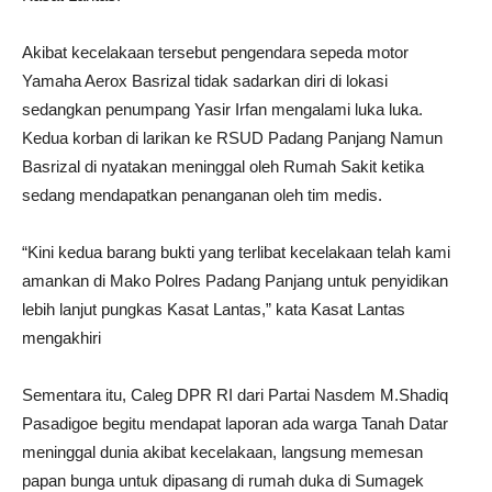
Akibat kecelakaan tersebut pengendara sepeda motor
Yamaha Aerox Basrizal tidak sadarkan diri di lokasi
sedangkan penumpang Yasir Irfan mengalami luka luka.
Kedua korban di larikan ke RSUD Padang Panjang Namun
Basrizal di nyatakan meninggal oleh Rumah Sakit ketika
sedang mendapatkan penanganan oleh tim medis.
“Kini kedua barang bukti yang terlibat kecelakaan telah kami
amankan di Mako Polres Padang Panjang untuk penyidikan
lebih lanjut pungkas Kasat Lantas,” kata Kasat Lantas
mengakhiri
Sementara itu, Caleg DPR RI dari Partai Nasdem M.Shadiq
Pasadigoe begitu mendapat laporan ada warga Tanah Datar
meninggal dunia akibat kecelakaan, langsung memesan
papan bunga untuk dipasang di rumah duka di Sumagek