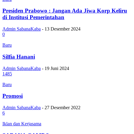
Presiden Prabowo : Jangan Ada Jiwa Korp Keliru
di Institusi Pemerintahan
Admin SabanaKaba
-
13 Desember 2024
0
Baru
Silfia Hanani
Admin SabanaKaba
-
19 Juni 2024
1485
Baru
Promosi
Admin SabanaKaba
-
27 Desember 2022
6
Iklan dan Kerjasama