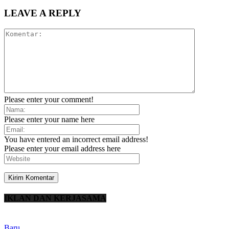
LEAVE A REPLY
Please enter your comment!
Please enter your name here
You have entered an incorrect email address!
Please enter your email address here
IKLAN DAN KERJASAMA
Baru