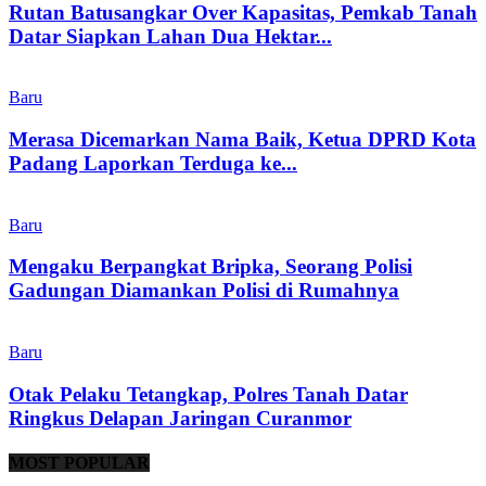
Rutan Batusangkar Over Kapasitas, Pemkab Tanah
Datar Siapkan Lahan Dua Hektar...
Baru
Merasa Dicemarkan Nama Baik, Ketua DPRD Kota
Padang Laporkan Terduga ke...
Baru
Mengaku Berpangkat Bripka, Seorang Polisi
Gadungan Diamankan Polisi di Rumahnya
Baru
Otak Pelaku Tetangkap, Polres Tanah Datar
Ringkus Delapan Jaringan Curanmor
MOST POPULAR