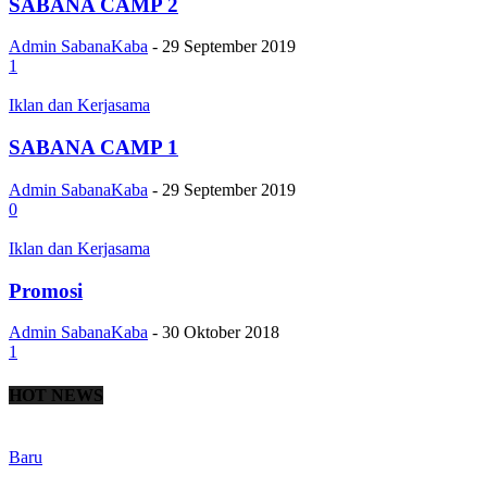
SABANA CAMP 2
Admin SabanaKaba
-
29 September 2019
1
Iklan dan Kerjasama
SABANA CAMP 1
Admin SabanaKaba
-
29 September 2019
0
Iklan dan Kerjasama
Promosi
Admin SabanaKaba
-
30 Oktober 2018
1
HOT NEWS
Baru