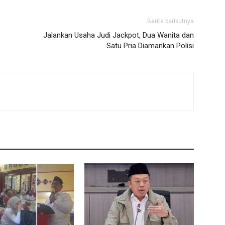
Berita berikutnya
Jalankan Usaha Judi Jackpot, Dua Wanita dan
Satu Pria Diamankan Polisi