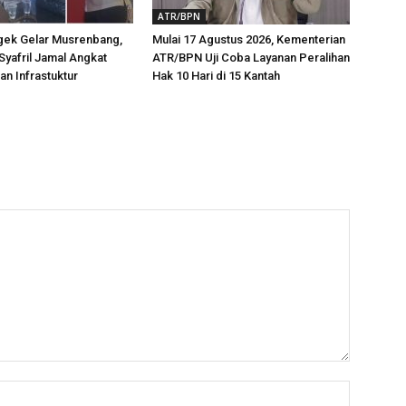
ATR/BPN
ek Gelar Musrenbang,
Mulai 17 Agustus 2026, Kementerian
Syafril Jamal Angkat
ATR/BPN Uji Coba Layanan Peralihan
n Infrastuktur
Hak 10 Hari di 15 Kantah