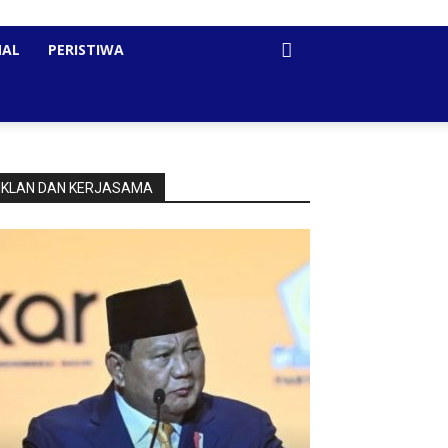
NAL
PERISTIWA
IKLAN DAN KERJASAMA