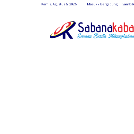
Kamis, Agustus 6, 2026
Masuk / Bergabung
Sambil
SabanaKaba