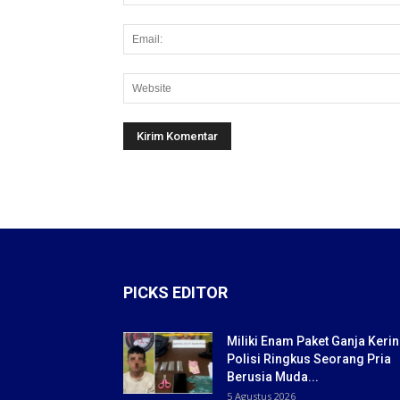
PICKS EDITOR
Miliki Enam Paket Ganja Kerin
Polisi Ringkus Seorang Pria
Berusia Muda...
5 Agustus 2026