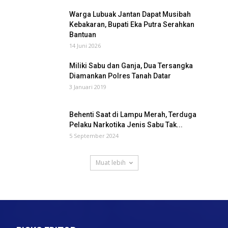
Warga Lubuak Jantan Dapat Musibah
Kebakaran, Bupati Eka Putra Serahkan
Bantuan
14 Juni 2026
Miliki Sabu dan Ganja, Dua Tersangka
Diamankan Polres Tanah Datar
3 Januari 2019
Behenti Saat di Lampu Merah, Terduga
Pelaku Narkotika Jenis Sabu Tak...
5 September 2024
Muat lebih