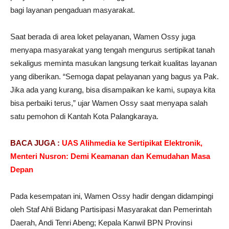
bagi layanan pengaduan masyarakat.
Saat berada di area loket pelayanan, Wamen Ossy juga
menyapa masyarakat yang tengah mengurus sertipikat tanah
sekaligus meminta masukan langsung terkait kualitas layanan
yang diberikan. “Semoga dapat pelayanan yang bagus ya Pak.
Jika ada yang kurang, bisa disampaikan ke kami, supaya kita
bisa perbaiki terus,” ujar Wamen Ossy saat menyapa salah
satu pemohon di Kantah Kota Palangkaraya.
BACA JUGA :
UAS Alihmedia ke Sertipikat Elektronik,
Menteri Nusron: Demi Keamanan dan Kemudahan Masa
Depan
Pada kesempatan ini, Wamen Ossy hadir dengan didampingi
oleh Staf Ahli Bidang Partisipasi Masyarakat dan Pemerintah
Daerah, Andi Tenri Abeng; Kepala Kanwil BPN Provinsi