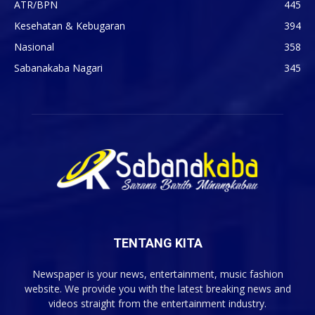
ATR/BPN
445
Kesehatan & Kebugaran
394
Nasional
358
Sabanakaba Nagari
345
TENTANG KITA
Newspaper is your news, entertainment, music fashion
website. We provide you with the latest breaking news and
videos straight from the entertainment industry.