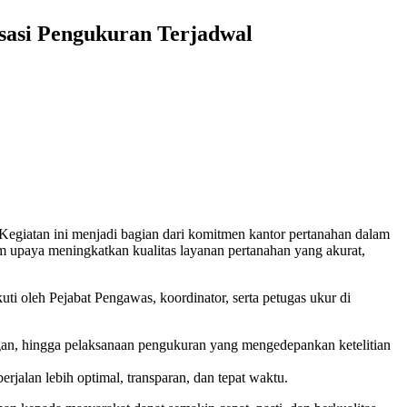
sasi Pengukuran Terjadwal
Kegiatan ini menjadi bagian dari komitmen kantor pertanahan dalam
 upaya meningkatkan kualitas layanan pertanahan yang akurat,
ti oleh Pejabat Pengawas, koordinator, serta petugas ukur di
gan, hingga pelaksanaan pengukuran yang mengedepankan ketelitian
erjalan lebih optimal, transparan, dan tepat waktu.