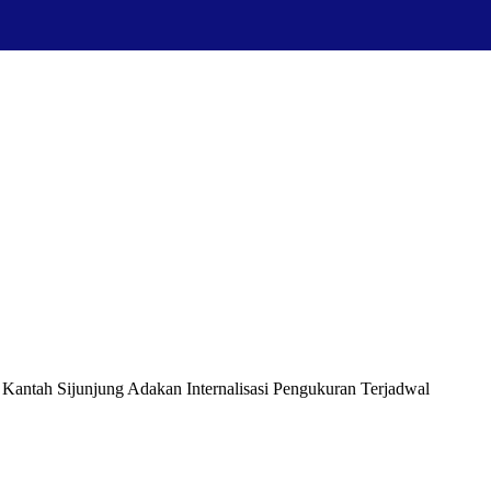
Kantah Sijunjung Adakan Internalisasi Pengukuran Terjadwal