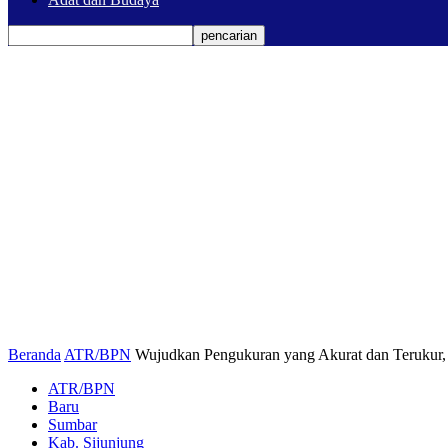
Beranda
ATR/BPN
Wujudkan Pengukuran yang Akurat dan Terukur, 
ATR/BPN
Baru
Sumbar
Kab. Sijunjung