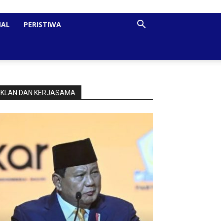
NAL
PERISTIWA
IKLAN DAN KERJASAMA