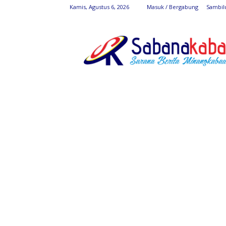
Kamis, Agustus 6, 2026
Masuk / Bergabung
Sambil
SabanaKaba