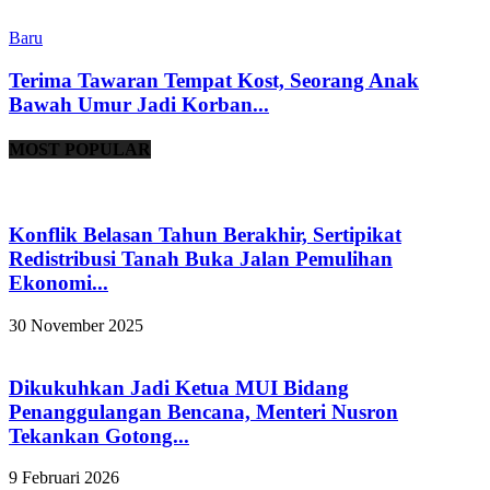
Baru
Terima Tawaran Tempat Kost, Seorang Anak
Bawah Umur Jadi Korban...
MOST POPULAR
Konflik Belasan Tahun Berakhir, Sertipikat
Redistribusi Tanah Buka Jalan Pemulihan
Ekonomi...
30 November 2025
Dikukuhkan Jadi Ketua MUI Bidang
Penanggulangan Bencana, Menteri Nusron
Tekankan Gotong...
9 Februari 2026