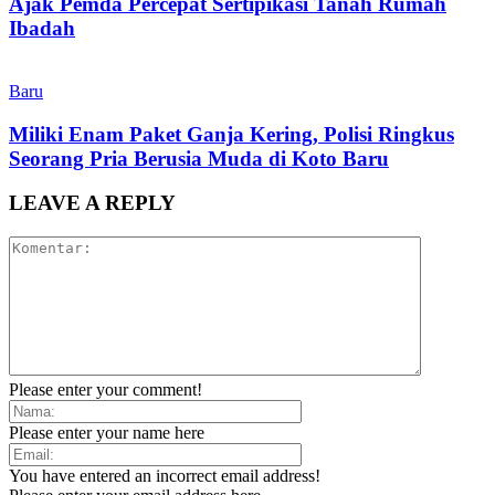
Ajak Pemda Percepat Sertipikasi Tanah Rumah
Ibadah
Baru
Miliki Enam Paket Ganja Kering, Polisi Ringkus
Seorang Pria Berusia Muda di Koto Baru
LEAVE A REPLY
Please enter your comment!
Please enter your name here
You have entered an incorrect email address!