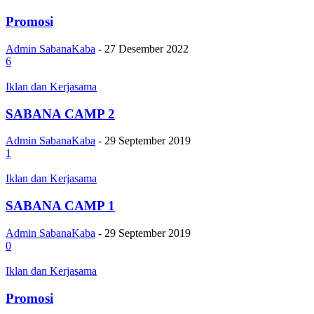
Promosi
Admin SabanaKaba
-
27 Desember 2022
6
Iklan dan Kerjasama
SABANA CAMP 2
Admin SabanaKaba
-
29 September 2019
1
Iklan dan Kerjasama
SABANA CAMP 1
Admin SabanaKaba
-
29 September 2019
0
Iklan dan Kerjasama
Promosi